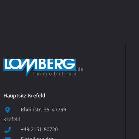
Hauptsitz Krefeld
Rheinstr. 35, 47799
Krefeld
+49 2151-80720