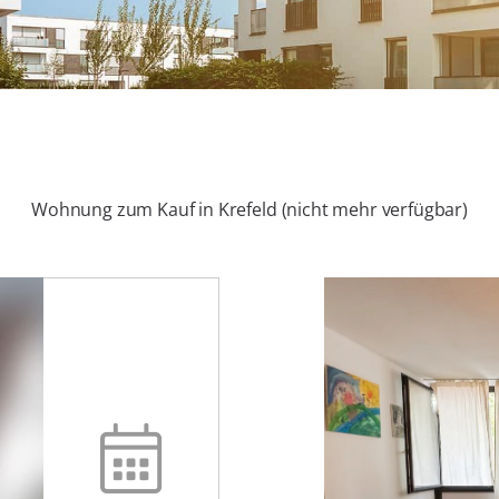
Wohnung zum Kauf in Krefeld (nicht mehr verfügbar)