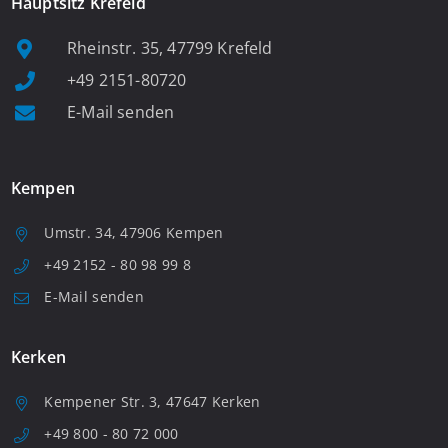
Hauptsitz Krefeld
Rheinstr. 35, 47799 Krefeld
+49 2151-80720
E-Mail senden
Kempen
Umstr. 34, 47906 Kempen
+49 2152 - 80 98 99 8
E-Mail senden
Kerken
Kempener Str. 3, 47647 Kerken
+49 800 - 80 72 000