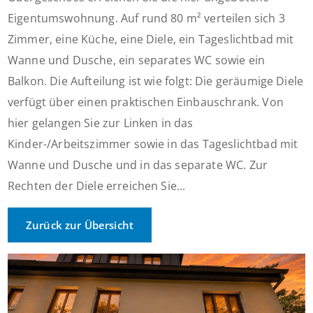
Eigentumswohnung. Auf rund 80 m² verteilen sich 3
Zimmer, eine Küche, eine Diele, ein Tageslichtbad mit
Wanne und Dusche, ein separates WC sowie ein
Balkon. Die Aufteilung ist wie folgt: Die geräumige Diele
verfügt über einen praktischen Einbauschrank. Von
hier gelangen Sie zur Linken in das
Kinder-/Arbeitszimmer sowie in das Tageslichtbad mit
Wanne und Dusche und in das separate WC. Zur
Rechten der Diele erreichen Sie...
Zurück zur Übersicht