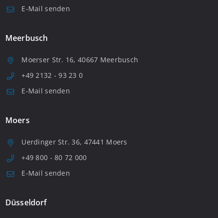
E-Mail senden
Meerbusch
Moerser Str. 16, 40667 Meerbusch
+49 2132 - 93 23 0
E-Mail senden
Moers
Uerdinger Str. 36, 47441 Moers
+49 800 - 80 72 000
E-Mail senden
Düsseldorf