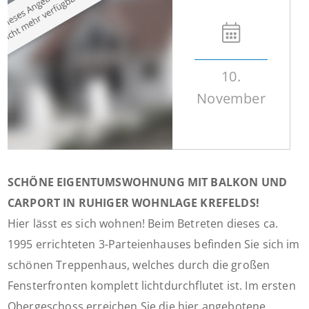
10.
November
SCHÖNE EIGENTUMSWOHNUNG MIT BALKON UND
CARPORT IN RUHIGER WOHNLAGE KREFELDS!
Hier lässt es sich wohnen! Beim Betreten dieses ca.
1995 errichteten 3-Parteienhauses befinden Sie sich im
schönen Treppenhaus, welches durch die großen
Fensterfronten komplett lichtdurchflutet ist. Im ersten
Obergeschoss erreichen Sie die hier angebotene