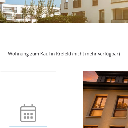
Wohnung zum Kauf in Krefeld (nicht mehr verfügbar)