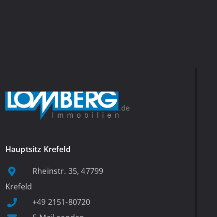
Hauptsitz Krefeld
Rheinstr. 35, 47799
Krefeld
+49 2151-80720