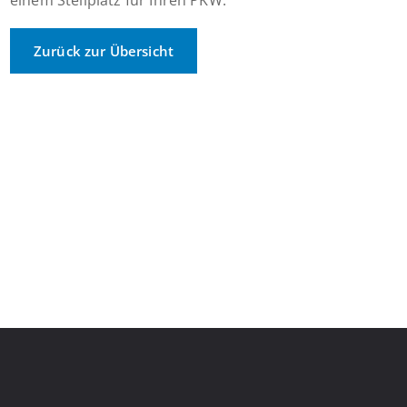
einem Stellplatz für Ihren PKW.
Zurück zur Übersicht