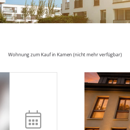
Wohnung zum Kauf in Kamen (nicht mehr verfügbar)