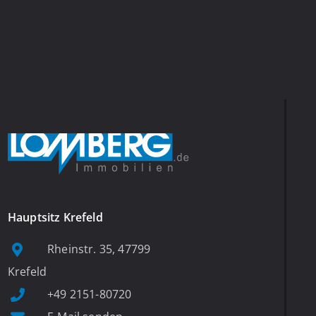
Hauptsitz Krefeld
Rheinstr. 35, 47799
Krefeld
+49 2151-80720