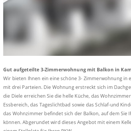
Gut aufgeteilte 3-Zimmerwohnung mit Balkon in Kam
Wir bieten Ihnen ein eine schöne 3- Zimmerwohnung in 
mit drei Parteien. Die Wohnung erstreckt sich im Dachg
die Diele erreichen Sie die helle Küche, das Wohnzimmer
Essbereich, das Tageslichtbad sowie das Schlaf-und Ki
das Wohnzimmer befindet sich der Balkon, auf dem Sie 
können. Abgerundet wird dieses Angebot mit einem Kel