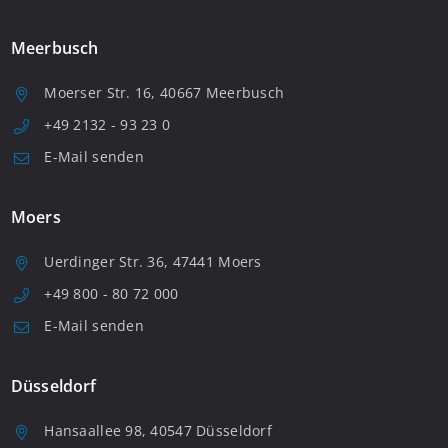
Meerbusch
Moerser Str. 16, 40667 Meerbusch
+49 2132 - 93 23 0
E-Mail senden
Moers
Uerdinger Str. 36, 47441 Moers
+49 800 - 80 72 000
E-Mail senden
Düsseldorf
Hansaallee 98, 40547 Düsseldorf