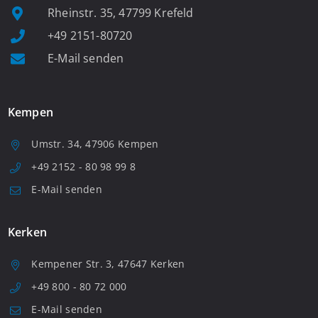
Rheinstr. 35, 47799 Krefeld
+49 2151-80720
E-Mail senden
Kempen
Umstr. 34, 47906 Kempen
+49 2152 - 80 98 99 8
E-Mail senden
Kerken
Kempener Str. 3, 47647 Kerken
+49 800 - 80 72 000
E-Mail senden