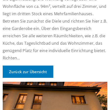
Wohnfläche von ca. 94m², verteilt auf drei Zimmer, und
liegt im dritten Stock eines Mehrfamilienhauses.
Betreten Sie zunächst die Diele und richten Sie hier z.B.
eine Garderobe ein. Über den Eingangsbereich
erreichen Sie alle weiteren Räumlichkeiten, wie z.B. die
Küche, das Tageslichtbad und das Wohnzimmer, das
genügend Platz für eine individuelle Einrichtung bietet.
Richten...
Zurück zur Übersicht