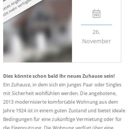
26.
November
Dies könnte schon bald Ihr neues Zuhause sein!
Ein Zuhause, in dem sich ein junges Paar oder Singles
mit Sicherheit wohlfühlen werden. Die angebotene,
2013 modernisierte komfortable Wohnung aus dem
Jahre 1924 ist in einem guten Zustand und bietet ideale
Bedingungen für eine zukünftige Vermietung oder für
die Eigennutzung. Die Wohnung verfügt über eine