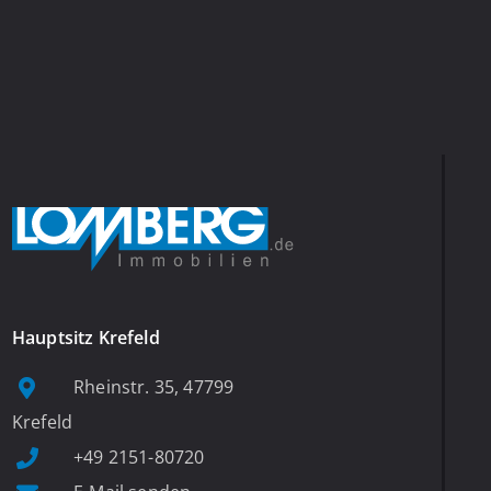
Hauptsitz Krefeld
Rheinstr. 35, 47799
Krefeld
+49 2151-80720