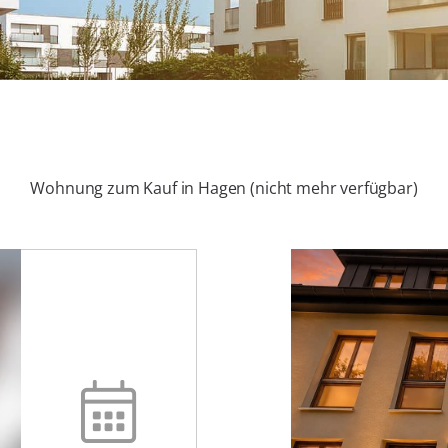
Wohnung zum Kauf in Hagen (nicht mehr verfügbar)