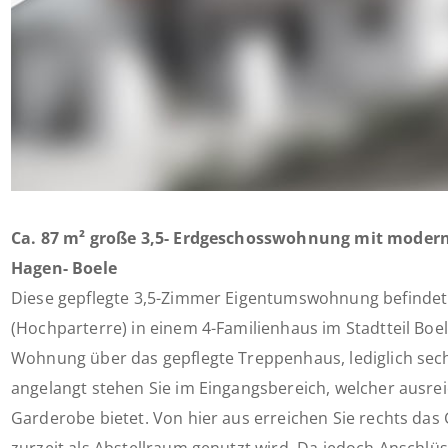
Ca. 87 m² große 3,5- Erdgeschosswohnung mit modern
Hagen- Boele
Diese gepflegte 3,5-Zimmer Eigentumswohnung befindet
(Hochparterre) in einem 4-Familienhaus im Stadtteil Boel
Wohnung über das gepflegte Treppenhaus, lediglich sec
angelangt stehen Sie im Eingangsbereich, welcher ausrei
Garderobe bietet. Von hier aus erreichen Sie rechts das