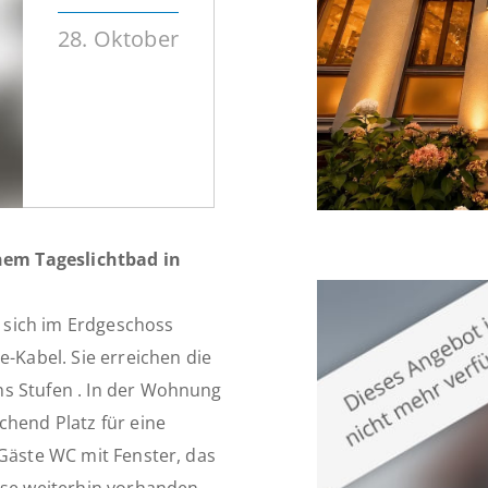
28. Oktober
em Tageslichtbad in
 sich im Erdgeschoss
e-Kabel. Sie erreichen die
hs Stufen . In der Wohnung
chend Platz für eine
 Gäste WC mit Fenster, das