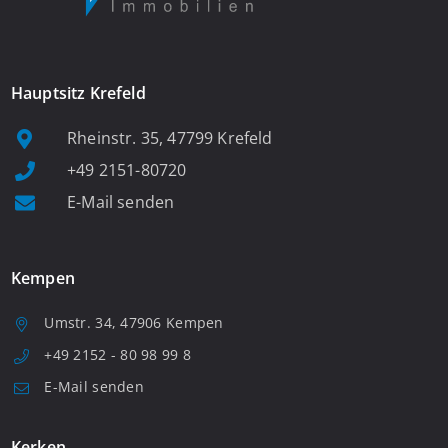
Hauptsitz Krefeld
Rheinstr. 35, 47799 Krefeld
+49 2151-80720
E-Mail senden
Kempen
Umstr. 34, 47906 Kempen
+49 2152 - 80 98 99 8
E-Mail senden
Kerken