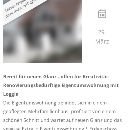
29.
März
Bereit für neuen Glanz - offen für Kreativität:
Renovierungsbedürftige Eigentumswohnung mit
Loggia
Die Eigentumswohnung befindet sich in einem
gepflegten Mehrfamilienhaus, profitiert von einem
schönen Schnitt und wartet auf neuen Glanz und das
gewisse Extra. * Eigentumswohnung * Erdgeschoss