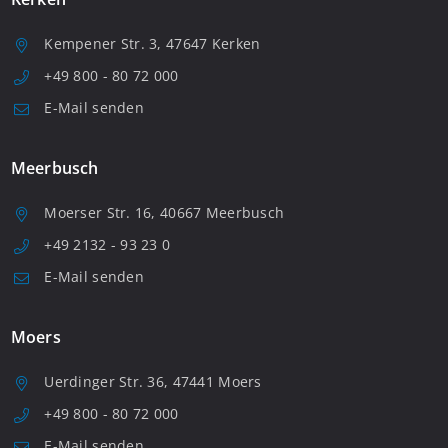
Kempener Str. 3, 47647 Kerken
+49 800 - 80 72 000
E-Mail senden
Meerbusch
Moerser Str. 16, 40667 Meerbusch
+49 2132 - 93 23 0
E-Mail senden
Moers
Uerdinger Str. 36, 47441 Moers
+49 800 - 80 72 000
E-Mail senden