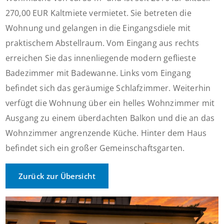
270,00 EUR Kaltmiete vermietet. Sie betreten die
Wohnung und gelangen in die Eingangsdiele mit
praktischem Abstellraum. Vom Eingang aus rechts
erreichen Sie das innenliegende modern geflieste
Badezimmer mit Badewanne. Links vom Eingang
befindet sich das geräumige Schlafzimmer. Weiterhin
verfügt die Wohnung über ein helles Wohnzimmer mit
Ausgang zu einem überdachten Balkon und die an das
Wohnzimmer angrenzende Küche. Hinter dem Haus
befindet sich ein großer Gemeinschaftsgarten.
Zurück zur Übersicht