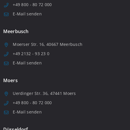
+49 800 - 80 72 000
E-Mail senden
Meerbusch
Moerser Str. 16, 40667 Meerbusch
+49 2132 - 93 23 0
E-Mail senden
Moers
Uerdinger Str. 36, 47441 Moers
+49 800 - 80 72 000
E-Mail senden
Düsseldorf