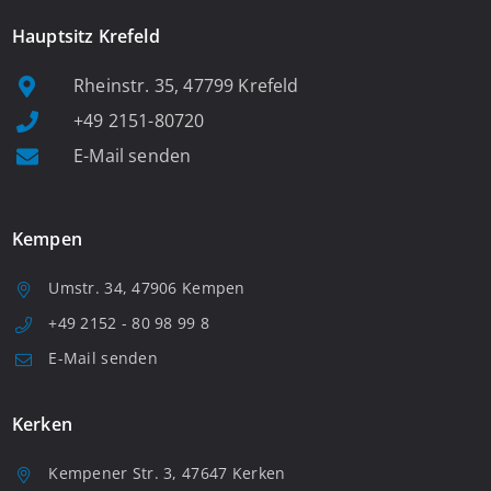
Hauptsitz Krefeld
Rheinstr. 35, 47799 Krefeld
+49 2151-80720
E-Mail senden
Kempen
Umstr. 34, 47906 Kempen
+49 2152 - 80 98 99 8
E-Mail senden
Kerken
Kempener Str. 3, 47647 Kerken