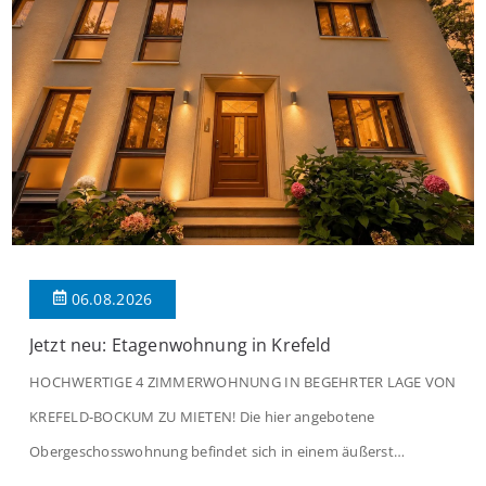
06.08.2026
Jetzt neu: Etagenwohnung in Krefeld
HOCHWERTIGE 4 ZIMMERWOHNUNG IN BEGEHRTER LAGE VON
KREFELD-BOCKUM ZU MIETEN! Die hier angebotene
Obergeschosswohnung befindet sich in einem äußerst