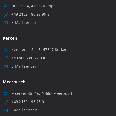
Umstr. 34, 47906 Kempen
+49 2152 - 80 98 99 8
E-Mail senden
Kerken
Kempener Str. 3, 47647 Kerken
+49 800 - 80 72 000
E-Mail senden
Meerbusch
Moerser Str. 16, 40667 Meerbusch
+49 2132 - 93 23 0
E-Mail senden