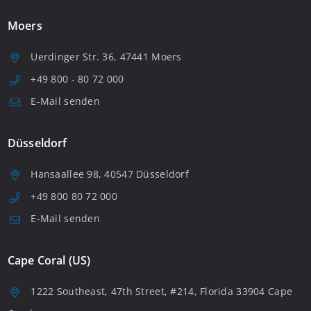
Moers
Uerdinger Str. 36, 47441 Moers
+49 800 - 80 72 000
E-Mail senden
Düsseldorf
Hansaallee 98, 40547 Düsseldorf
+49 800 80 72 000
E-Mail senden
Cape Coral (US)
1222 Southeast, 47th Street, #214, Florida 33904 Cape