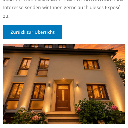
Interesse senden wir Ihnen gerne auch dieses Exposé
zu.
Zurück zur Übersicht