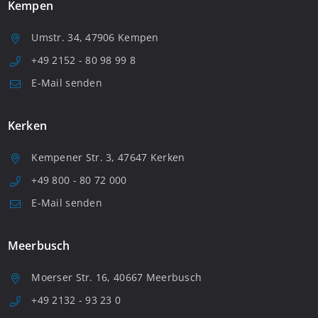
Kempen
Umstr. 34, 47906 Kempen
+49 2152 - 80 98 99 8
E-Mail senden
Kerken
Kempener Str. 3, 47647 Kerken
+49 800 - 80 72 000
E-Mail senden
Meerbusch
Moerser Str. 16, 40667 Meerbusch
+49 2132 - 93 23 0