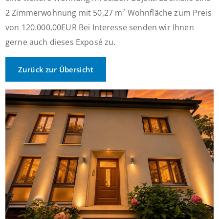
2 Zimmerwohnung mit 50,27 m² Wohnfläche zum Preis
von 120.000,00EUR Bei Interesse senden wir Ihnen
gerne auch dieses Exposé zu.
Zurück zur Übersicht