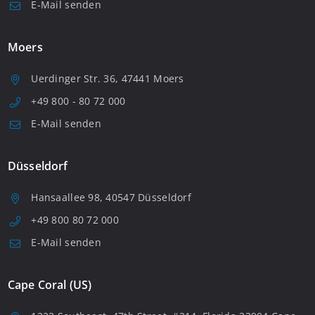
E-Mail senden
Moers
Uerdinger Str. 36, 47441 Moers
+49 800 - 80 72 000
E-Mail senden
Düsseldorf
Hansaallee 98, 40547 Düsseldorf
+49 800 80 72 000
E-Mail senden
Cape Coral (US)