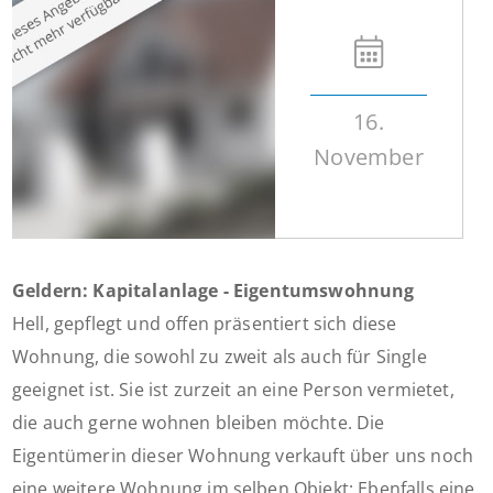
16.
November
Geldern: Kapitalanlage - Eigentumswohnung
Hell, gepflegt und offen präsentiert sich diese
Wohnung, die sowohl zu zweit als auch für Single
geeignet ist. Sie ist zurzeit an eine Person vermietet,
die auch gerne wohnen bleiben möchte. Die
Eigentümerin dieser Wohnung verkauft über uns noch
eine weitere Wohnung im selben Objekt: Ebenfalls eine