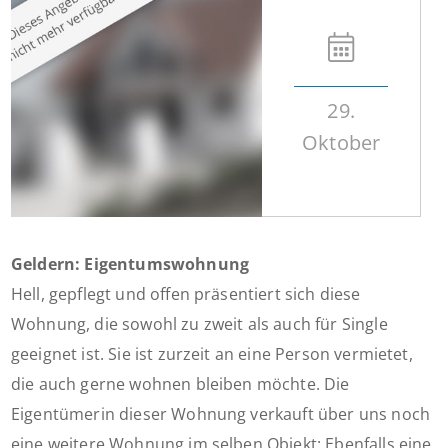
29.
Oktober
Geldern: Eigentumswohnung
Hell, gepflegt und offen präsentiert sich diese
Wohnung, die sowohl zu zweit als auch für Single
geeignet ist. Sie ist zurzeit an eine Person vermietet,
die auch gerne wohnen bleiben möchte. Die
Eigentümerin dieser Wohnung verkauft über uns noch
eine weitere Wohnung im selben Objekt: Ebenfalls eine