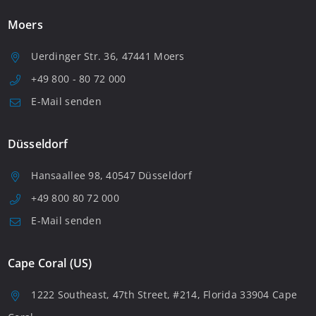
Moers
Uerdinger Str. 36, 47441 Moers
+49 800 - 80 72 000
E-Mail senden
Düsseldorf
Hansaallee 98, 40547 Düsseldorf
+49 800 80 72 000
E-Mail senden
Cape Coral (US)
1222 Southeast, 47th Street, #214, Florida 33904 Cape