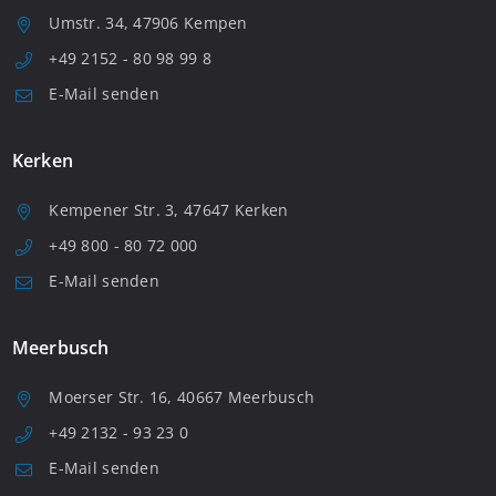
Umstr. 34, 47906 Kempen
+49 2152 - 80 98 99 8
E-Mail senden
Kerken
Kempener Str. 3, 47647 Kerken
+49 800 - 80 72 000
E-Mail senden
Meerbusch
Moerser Str. 16, 40667 Meerbusch
+49 2132 - 93 23 0
E-Mail senden