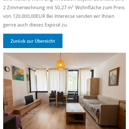
2 Zimmerwohnung mit 50,27 m² Wohnfläche zum Preis
von 120.000,00EUR Bei Interesse senden wir Ihnen
gerne auch dieses Exposé zu.
Zurück zur Übersicht