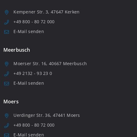
Kempener Str. 3, 47647 Kerken
+49 800 - 80 72 000
E-Mail senden
Meerbusch
Moerser Str. 16, 40667 Meerbusch
+49 2132 - 93 23 0
E-Mail senden
Moers
Uerdinger Str. 36, 47441 Moers
+49 800 - 80 72 000
E-Mail senden