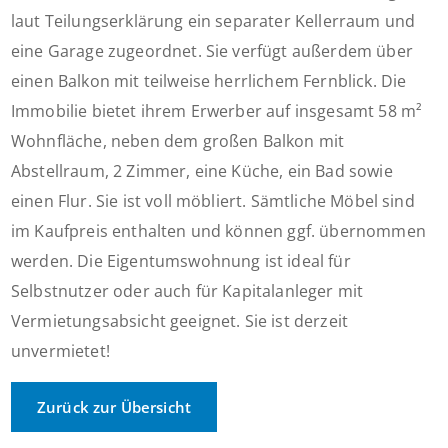
laut Teilungserklärung ein separater Kellerraum und
eine Garage zugeordnet. Sie verfügt außerdem über
einen Balkon mit teilweise herrlichem Fernblick. Die
Immobilie bietet ihrem Erwerber auf insgesamt 58 m²
Wohnfläche, neben dem großen Balkon mit
Abstellraum, 2 Zimmer, eine Küche, ein Bad sowie
einen Flur. Sie ist voll möbliert. Sämtliche Möbel sind
im Kaufpreis enthalten und können ggf. übernommen
werden. Die Eigentumswohnung ist ideal für
Selbstnutzer oder auch für Kapitalanleger mit
Vermietungsabsicht geeignet. Sie ist derzeit
unvermietet!
Zurück zur Übersicht