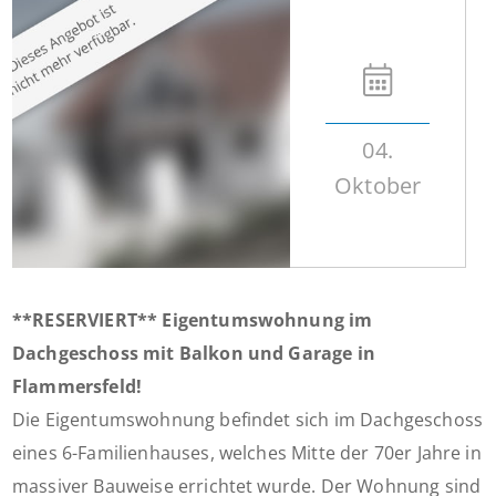
04.
Oktober
**RESERVIERT** Eigentumswohnung im
Dachgeschoss mit Balkon und Garage in
Flammersfeld!
Die Eigentumswohnung befindet sich im Dachgeschoss
eines 6-Familienhauses, welches Mitte der 70er Jahre in
massiver Bauweise errichtet wurde. Der Wohnung sind