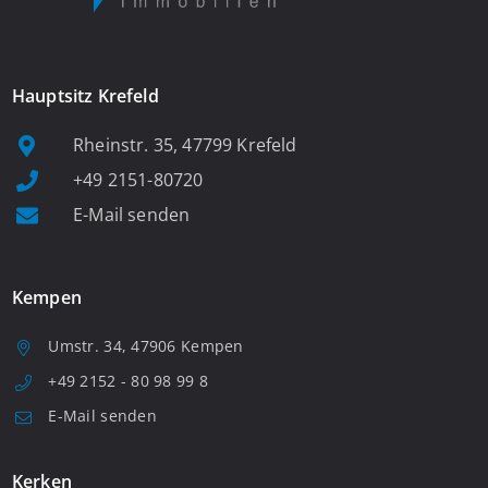
Hauptsitz Krefeld
Rheinstr. 35, 47799 Krefeld
+49 2151-80720
E-Mail senden
Kempen
Umstr. 34, 47906 Kempen
+49 2152 - 80 98 99 8
E-Mail senden
Kerken