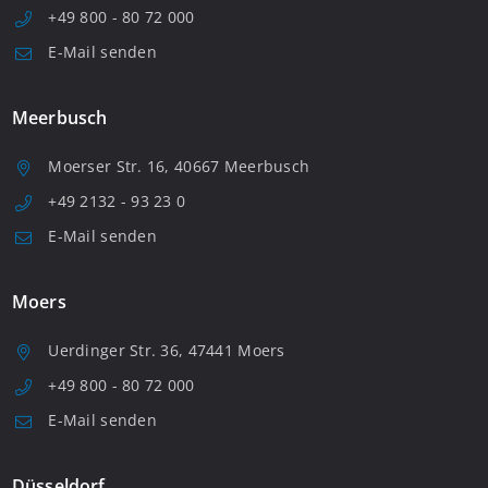
+49 800 - 80 72 000
E-Mail senden
Meerbusch
Moerser Str. 16, 40667 Meerbusch
+49 2132 - 93 23 0
E-Mail senden
Moers
Uerdinger Str. 36, 47441 Moers
+49 800 - 80 72 000
E-Mail senden
Düsseldorf