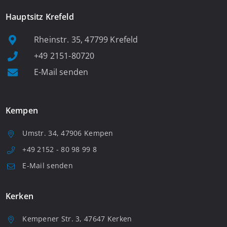
Hauptsitz Krefeld
Rheinstr. 35, 47799 Krefeld
+49 2151-80720
E-Mail senden
Kempen
Umstr. 34, 47906 Kempen
+49 2152 - 80 98 99 8
E-Mail senden
Kerken
Kempener Str. 3, 47647 Kerken