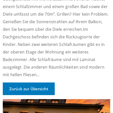
einem Schlafzimmer und einem großen Bad sowie der
Diele umfasst um die 70m². Grillen? Hier kein Problem.
Genießen Sie die Sonnenstrahlen auf Ihrem Balkon,
den Sie bequem über die Diele erreichen.Im
Dachgeschoss befinden sich die Rückzugsorte der
Kinder. Neben zwei weiteren Schlafräumen gibt es in
der oberen Etage der Wohnung ein weiteres
Badezimmer. Alle Schlafräume sind mit Laminat
ausgelegt. Die anderen Räumlichkeiten sind modern
mit hellen Fliesen...
Zurück zur Übersicht