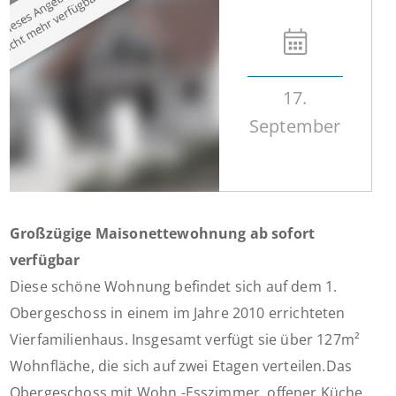
17.
September
Großzügige Maisonettewohnung ab sofort
verfügbar
Diese schöne Wohnung befindet sich auf dem 1.
Obergeschoss in einem im Jahre 2010 errichteten
Vierfamilienhaus. Insgesamt verfügt sie über 127m²
Wohnfläche, die sich auf zwei Etagen verteilen.Das
Obergeschoss mit Wohn,-Esszimmer, offener Küche,