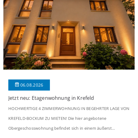
06.08.2026
Jetzt neu: Etagenwohnung in Krefeld
HOCHWERTIGE 4 ZIMMERWOHNUNG IN BEGEHRTER LAGE VON
KREFELD-BOCKUM ZU MIETEN! Die hier angebotene
Obergeschosswohnung befindet sich in einem äußerst