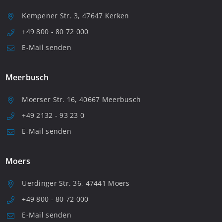
Kempener Str. 3, 47647 Kerken
+49 800 - 80 72 000
E-Mail senden
Meerbusch
Moerser Str. 16, 40667 Meerbusch
+49 2132 - 93 23 0
E-Mail senden
Moers
Uerdinger Str. 36, 47441 Moers
+49 800 - 80 72 000
E-Mail senden