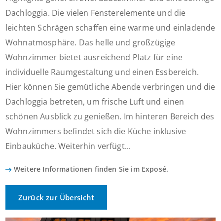
Dachloggia. Die vielen Fensterelemente und die
leichten Schrägen schaffen eine warme und einladende
Wohnatmosphäre. Das helle und großzügige
Wohnzimmer bietet ausreichend Platz für eine
individuelle Raumgestaltung und einen Essbereich.
Hier können Sie gemütliche Abende verbringen und die
Dachloggia betreten, um frische Luft und einen
schönen Ausblick zu genießen. Im hinteren Bereich des
Wohnzimmers befindet sich die Küche inklusive
Einbauküche. Weiterhin verfügt...
Weitere Informationen finden Sie im Exposé.
Zurück zur Übersicht