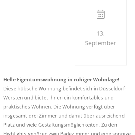
13.
September
Helle Eigentumswohnung in ruhiger Wohnlage!
Diese hübsche Wohnung befindet sich in Düsseldorf-
Wersten und bietet Ihnen ein komfortables und
praktisches Wohnen. Die Wohnung verfügt über
insgesamt drei Zimmer und damit über ausreichend
Platz und viele Gestaltungsmöglichkeiten. Zu den
Highlights gehören zwei Badezimmer und eine sonnige