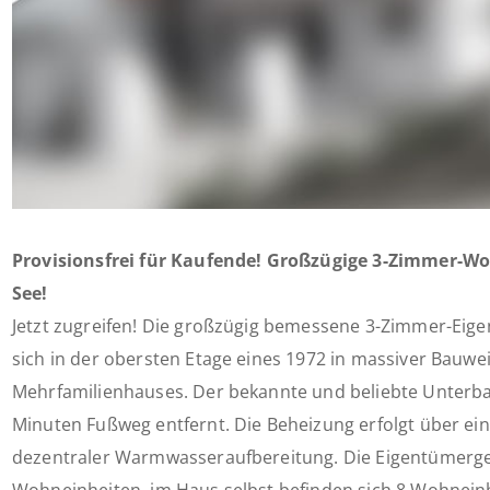
Provisionsfrei für Kaufende! Großzügige 3-Zimmer-
See!
Jetzt zugreifen! Die großzügig bemessene 3-Zimmer-Ei
sich in der obersten Etage eines 1972 in massiver Bauwei
Mehrfamilienhauses. Der bekannte und beliebte Unterbac
Minuten Fußweg entfernt. Die Beheizung erfolgt über ein
dezentraler Warmwasseraufbereitung. Die Eigentümerge