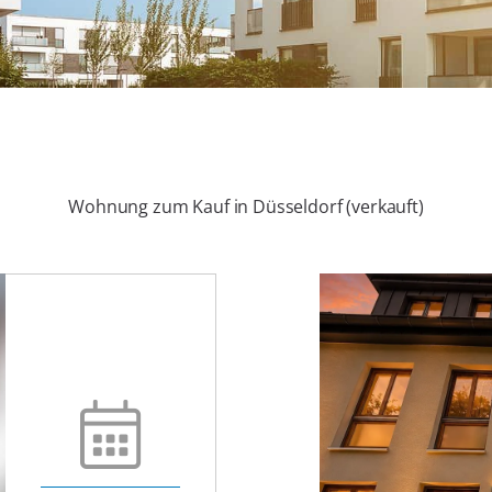
Wohnung zum Kauf in Düsseldorf (verkauft)