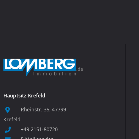
Hauptsitz Krefeld
Rheinstr. 35, 47799
Krefeld
+49 2151-80720