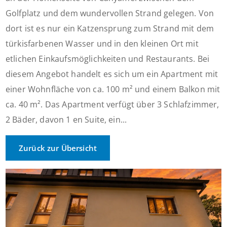
Golfplatz und dem wundervollen Strand gelegen. Von
dort ist es nur ein Katzensprung zum Strand mit dem
türkisfarbenen Wasser und in den kleinen Ort mit
etlichen Einkaufsmöglichkeiten und Restaurants. Bei
diesem Angebot handelt es sich um ein Apartment mit
einer Wohnfläche von ca. 100 m² und einem Balkon mit
ca. 40 m². Das Apartment verfügt über 3 Schlafzimmer,
2 Bäder, davon 1 en Suite, ein...
Zurück zur Übersicht