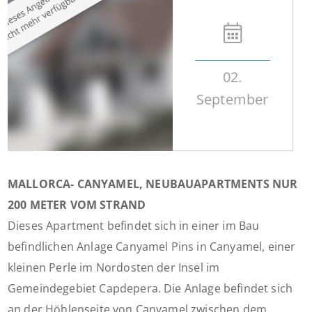
02.
September
MALLORCA- CANYAMEL, NEUBAUAPARTMENTS NUR
200 METER VOM STRAND
Dieses Apartment befindet sich in einer im Bau
befindlichen Anlage Canyamel Pins in Canyamel, einer
kleinen Perle im Nordosten der Insel im
Gemeindegebiet Capdepera. Die Anlage befindet sich
an der Höhlenseite von Canyamel zwischen dem