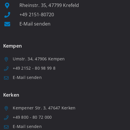
Rheinstr. 35, 47799 Krefeld
+49 2151-80720
E-Mail senden
Kempen
Umstr. 34, 47906 Kempen
+49 2152 - 80 98 99 8
E-Mail senden
Kerken
Kempener Str. 3, 47647 Kerken
+49 800 - 80 72 000
E-Mail senden