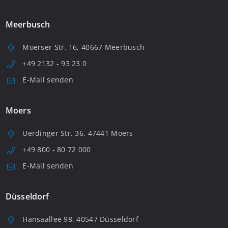
Meerbusch
Moerser Str. 16, 40667 Meerbusch
+49 2132 - 93 23 0
E-Mail senden
Moers
Uerdinger Str. 36, 47441 Moers
+49 800 - 80 72 000
E-Mail senden
Düsseldorf
Hansaallee 98, 40547 Düsseldorf