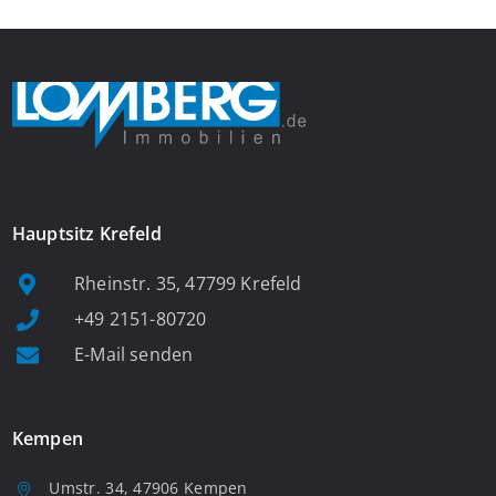
Hauptsitz Krefeld
Rheinstr. 35, 47799 Krefeld
+49 2151-80720
E-Mail senden
Kempen
Umstr. 34, 47906 Kempen