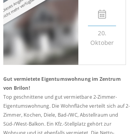
20.
Oktober
Gut vermietete Eigentumswohnung im Zentrum
von Brilon!
Top geschnittene und gut vermietbare 2-Zimmer-
Eigentumswohnung. Die Wohnfläche verteilt sich auf 2-
Zimmer, Kochen, Diele, Bad-/WC, Abstellraum und
Süd-/West-Balkon. Ein Kfz.-Stellplatz gehört zur
Wohnung und ist ebenfalls vermietet. Die Netto-