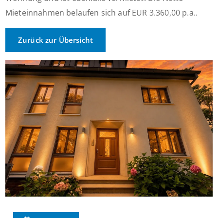
Mieteinnahmen belaufen sich auf EUR 3.360,00 p.a..
Zurück zur Übersicht