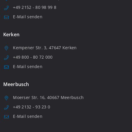
+49 2152 - 80 98 99 8
E-Mail senden
Kerken
Kempener Str. 3, 47647 Kerken
+49 800 - 80 72 000
E-Mail senden
Meerbusch
Moerser Str. 16, 40667 Meerbusch
+49 2132 - 93 23 0
E-Mail senden