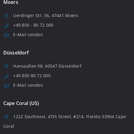
Moers
Uerdinger Str. 36, 47441 Moers
+49 800 - 80 72 000
E-Mail senden
Düsseldorf
Hansaallee 98, 40547 Düsseldorf
+49 800 80 72 000
E-Mail senden
Cape Coral (US)
1222 Southeast, 47th Street, #214, Florida 33904 Cape
Coral