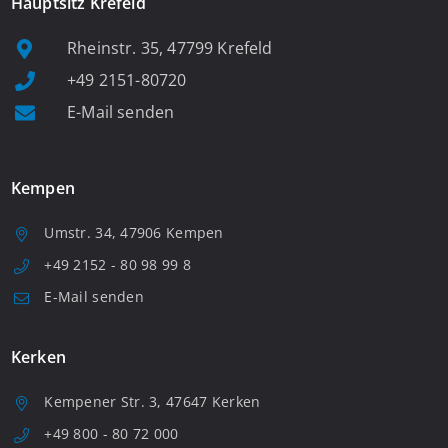
Hauptsitz Krefeld
Rheinstr. 35, 47799 Krefeld
+49 2151-80720
E-Mail senden
Kempen
Umstr. 34, 47906 Kempen
+49 2152 - 80 98 99 8
E-Mail senden
Kerken
Kempener Str. 3, 47647 Kerken
+49 800 - 80 72 000