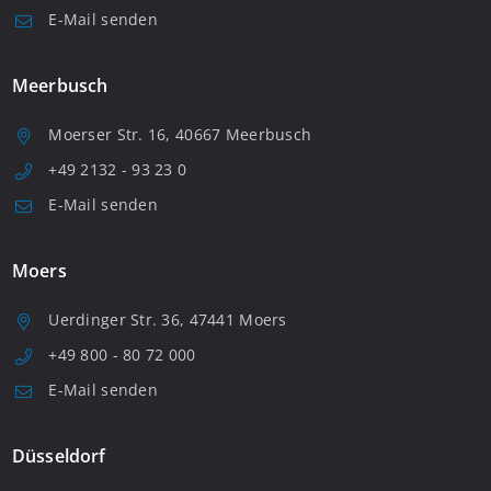
E-Mail senden
Meerbusch
Moerser Str. 16, 40667 Meerbusch
+49 2132 - 93 23 0
E-Mail senden
Moers
Uerdinger Str. 36, 47441 Moers
+49 800 - 80 72 000
E-Mail senden
Düsseldorf