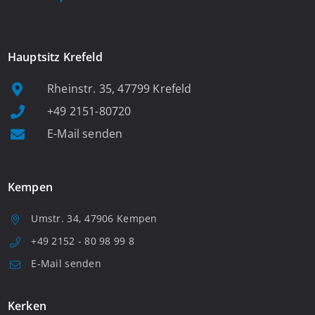
Hauptsitz Krefeld
Rheinstr. 35, 47799 Krefeld
+49 2151-80720
E-Mail senden
Kempen
Umstr. 34, 47906 Kempen
+49 2152 - 80 98 99 8
E-Mail senden
Kerken