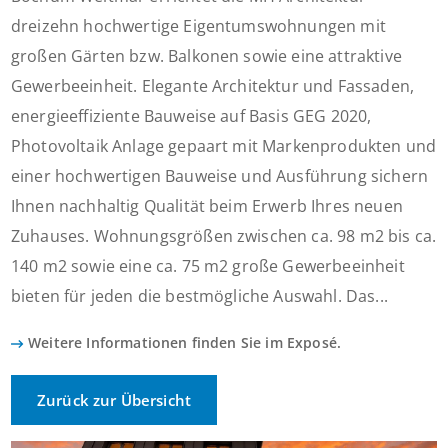
dreizehn hochwertige Eigentumswohnungen mit
großen Gärten bzw. Balkonen sowie eine attraktive
Gewerbeeinheit. Elegante Architektur und Fassaden,
energieeffiziente Bauweise auf Basis GEG 2020,
Photovoltaik Anlage gepaart mit Markenprodukten und
einer hochwertigen Bauweise und Ausführung sichern
Ihnen nachhaltig Qualität beim Erwerb Ihres neuen
Zuhauses. Wohnungsgrößen zwischen ca. 98 m2 bis ca.
140 m2 sowie eine ca. 75 m2 große Gewerbeeinheit
bieten für jeden die bestmögliche Auswahl. Das...
Weitere Informationen finden Sie im Exposé.
Zurück zur Übersicht