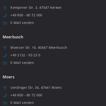
Kempener Str. 3, 47647 Kerken
+49 800 - 80 72 000
E-Mail senden
Meerbusch
Moerser Str. 16, 40667 Meerbusch
+49 2132 - 93 23 0
E-Mail senden
Moers
Uerdinger Str. 36, 47441 Moers
+49 800 - 80 72 000
E-Mail senden