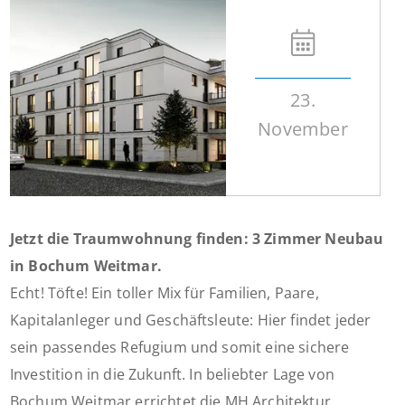
23.
November
Jetzt die Traumwohnung finden: 3 Zimmer Neubau
in Bochum Weitmar.
Echt! Töfte! Ein toller Mix für Familien, Paare,
Kapitalanleger und Geschäftsleute: Hier findet jeder
sein passendes Refugium und somit eine sichere
Investition in die Zukunft. In beliebter Lage von
Bochum Weitmar errichtet die MH Architektur