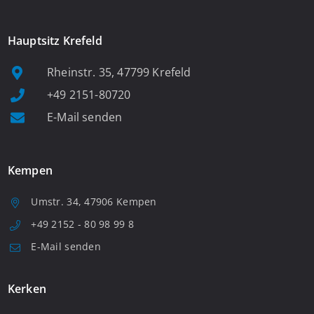
Hauptsitz Krefeld
Rheinstr. 35, 47799 Krefeld
+49 2151-80720
E-Mail senden
Kempen
Umstr. 34, 47906 Kempen
+49 2152 - 80 98 99 8
E-Mail senden
Kerken