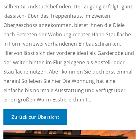
selben Grundstück befinden. Der Zugang erfolgt -ganz
klassisch- über das Treppenhaus. Im zweiten
Obergeschoss angekommen, bietet Ihnen die Diele
nach Betreten der Wohnung rechter Hand Staufläche
in Form von zwei vorhandenen Einbauschränken.
Hiervon lässt sich der vordere ideal als Garderobe und
der weiter hinten im Flur gelegene als Abstell- oder
Staufläche nutzen. Aber kommen Sie doch erst einmal
herein! So leben Sie hier Die Wohnung hat eine
einfache bis normale Ausstattung und verfügt über
einen großen Wohn-Essbereich mit...
Zurück zur Übersicht