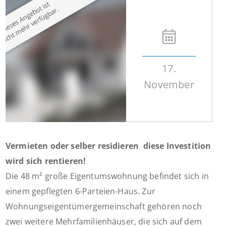
17.
November
Vermieten oder selber residieren  diese Investition
wird sich rentieren!
Die 48 m² große Eigentumswohnung befindet sich in
einem gepflegten 6-Parteien-Haus. Zur
Wohnungseigentümergemeinschaft gehören noch
zwei weitere Mehrfamilienhäuser, die sich auf dem