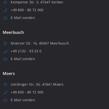
Kempener Str. 3, 47647 Kerken
+49 800 - 80 72 000
E-Mail senden
Meerbusch
Moerser Str. 16, 40667 Meerbusch
+49 2132 - 93 23 0
E-Mail senden
Moers
Uerdinger Str. 36, 47441 Moers
+49 800 - 80 72 000
E-Mail senden