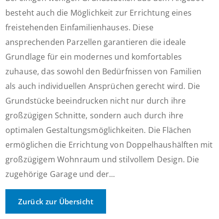
besteht auch die Möglichkeit zur Errichtung eines
freistehenden Einfamilienhauses. Diese
ansprechenden Parzellen garantieren die ideale
Grundlage für ein modernes und komfortables
zuhause, das sowohl den Bedürfnissen von Familien
als auch individuellen Ansprüchen gerecht wird. Die
Grundstücke beeindrucken nicht nur durch ihre
großzügigen Schnitte, sondern auch durch ihre
optimalen Gestaltungsmöglichkeiten. Die Flächen
ermöglichen die Errichtung von Doppelhaushälften mit
großzügigem Wohnraum und stilvollem Design. Die
zugehörige Garage und der...
Zurück zur Übersicht