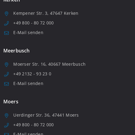
Kempener Str. 3, 47647 Kerken
+49 800 - 80 72 000
E-Mail senden
Meerbusch
Moerser Str. 16, 40667 Meerbusch
+49 2132 - 93 23 0
E-Mail senden
Moers
Uerdinger Str. 36, 47441 Moers
+49 800 - 80 72 000
E-Mail senden