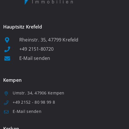
Hauptsitz Krefeld
Rheinstr. 35, 47799 Krefeld
+49 2151-80720
E-Mail senden
Kempen
Umstr. 34, 47906 Kempen
+49 2152 - 80 98 99 8
E-Mail senden
Kerken