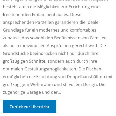
besteht auch die Möglichkeit zur Errichtung eines
freistehenden Einfamilienhauses. Diese
ansprechenden Parzellen garantieren die ideale
Grundlage für ein modernes und komfortables
zuhause, das sowohl den Bedürfnissen von Familien
als auch individuellen Ansprüchen gerecht wird. Die
Grundstücke beeindrucken nicht nur durch ihre
großzügigen Schnitte, sondern auch durch ihre
optimalen Gestaltungsmöglichkeiten. Die Flächen
ermöglichen die Errichtung von Doppelhaushälften mit
großzügigem Wohnraum und stilvollem Design. Die
zugehörige Garage und der...
Zurück zur Übersicht