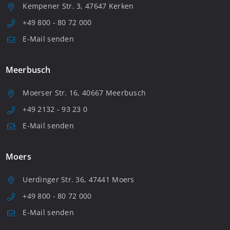
Kempener Str. 3, 47647 Kerken
+49 800 - 80 72 000
E-Mail senden
Meerbusch
Moerser Str. 16, 40667 Meerbusch
+49 2132 - 93 23 0
E-Mail senden
Moers
Uerdinger Str. 36, 47441 Moers
+49 800 - 80 72 000
E-Mail senden