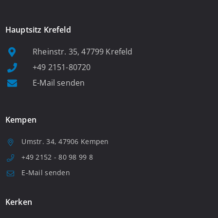
Hauptsitz Krefeld
Rheinstr. 35, 47799 Krefeld
+49 2151-80720
E-Mail senden
Kempen
Umstr. 34, 47906 Kempen
+49 2152 - 80 98 99 8
E-Mail senden
Kerken