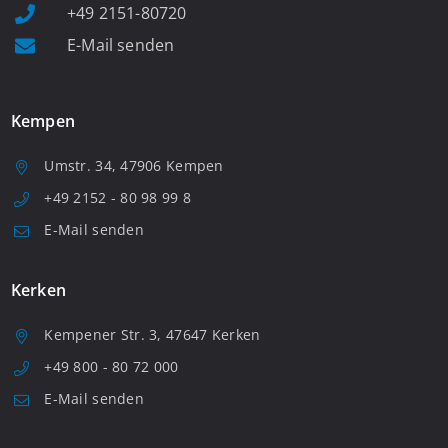
+49 2151-80720
E-Mail senden
Kempen
Umstr. 34, 47906 Kempen
+49 2152 - 80 98 99 8
E-Mail senden
Kerken
Kempener Str. 3, 47647 Kerken
+49 800 - 80 72 000
E-Mail senden