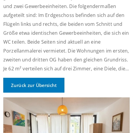
und zwei Gewerbeeinheiten. Die folgendermaßen
aufgeteilt sind: Im Erdgeschoss befinden sich auf den
Flügeln links und rechts, die beiden vom Schnitt und
Größe etwa identischen Gewerbeeinheiten, die sich ein
WC teilen. Beide Seiten sind aktuell an eine
Porzellanmalerei vermietet. Die Wohnungen im ersten,
zweiten und dritten OG haben den gleichen Grundriss.
Je 62 m² verteilen sich auf drei Zimmer, eine Diele, die...
Zurück zur Übersicht