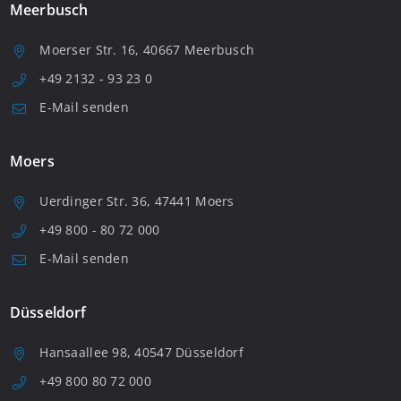
Meerbusch
Moerser Str. 16, 40667 Meerbusch
+49 2132 - 93 23 0
E-Mail senden
Moers
Uerdinger Str. 36, 47441 Moers
+49 800 - 80 72 000
E-Mail senden
Düsseldorf
Hansaallee 98, 40547 Düsseldorf
+49 800 80 72 000