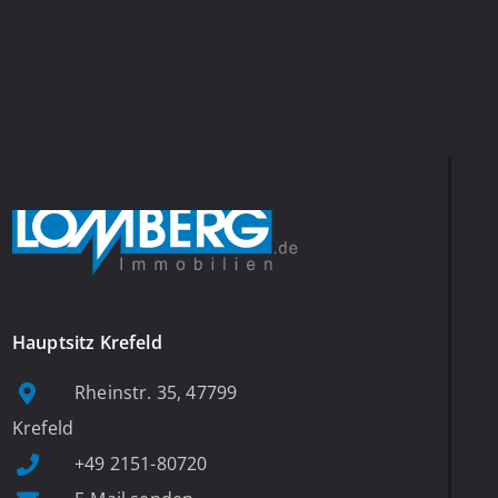
Hauptsitz Krefeld
Rheinstr. 35, 47799
Krefeld
+49 2151-80720