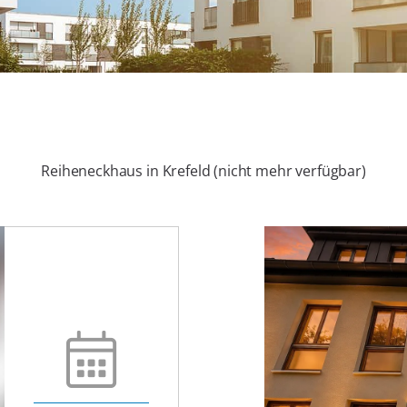
Reiheneckhaus in Krefeld (nicht mehr verfügbar)