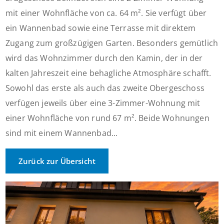
mit einer Wohnfläche von ca. 64 m². Sie verfügt über
ein Wannenbad sowie eine Terrasse mit direktem
Zugang zum großzügigen Garten. Besonders gemütlich
wird das Wohnzimmer durch den Kamin, der in der
kalten Jahreszeit eine behagliche Atmosphäre schafft.
Sowohl das erste als auch das zweite Obergeschoss
verfügen jeweils über eine 3-Zimmer-Wohnung mit
einer Wohnfläche von rund 67 m². Beide Wohnungen
sind mit einem Wannenbad...
Zurück zur Übersicht