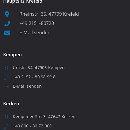
Hauptsitz Krefeld
Rheinstr. 35, 47799 Krefeld
+49 2151-80720
E-Mail senden
Kempen
Umstr. 34, 47906 Kempen
+49 2152 - 80 98 99 8
E-Mail senden
Kerken
Kempener Str. 3, 47647 Kerken
+49 800 - 80 72 000