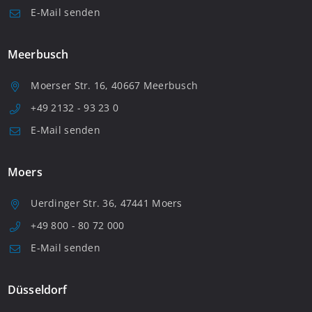
E-Mail senden
Meerbusch
Moerser Str. 16, 40667 Meerbusch
+49 2132 - 93 23 0
E-Mail senden
Moers
Uerdinger Str. 36, 47441 Moers
+49 800 - 80 72 000
E-Mail senden
Düsseldorf