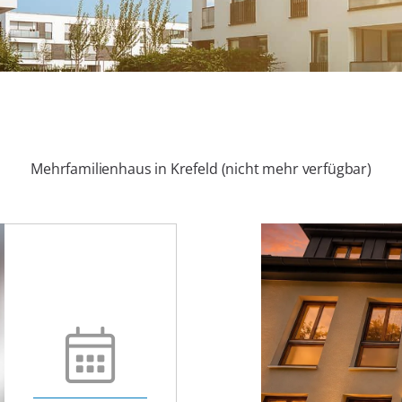
Mehrfamilienhaus in Krefeld (nicht mehr verfügbar)