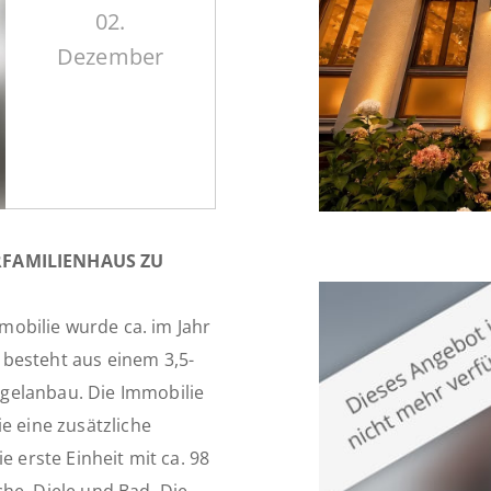
02.
Dezember
RFAMILIENHAUS ZU
mmobilie wurde ca. im Jahr
besteht aus einem 3,5-
gelanbau. Die Immobilie
e eine zusätzliche
e erste Einheit mit ca. 98