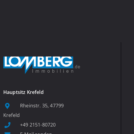
Hauptsitz Krefeld
Rheinstr. 35, 47799
Krefeld
+49 2151-80720