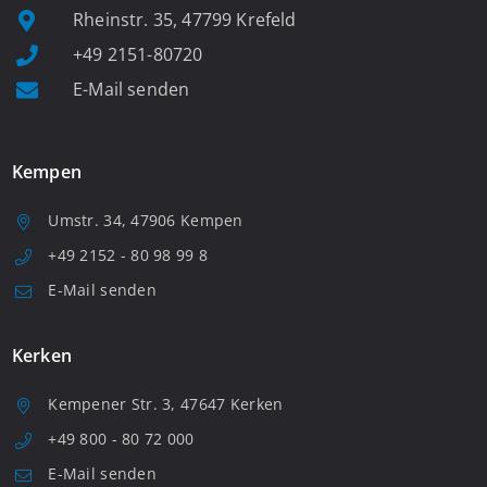
Rheinstr. 35, 47799 Krefeld
+49 2151-80720
E-Mail senden
Kempen
Umstr. 34, 47906 Kempen
+49 2152 - 80 98 99 8
E-Mail senden
Kerken
Kempener Str. 3, 47647 Kerken
+49 800 - 80 72 000
E-Mail senden