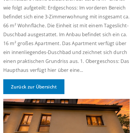
wie folgt aufgeteilt: Erdgeschoss: Im vorderen Bereich
befindet sich eine 3-Zimmerwohnung mit insgesamt ca.
66 m² Wohnfläche. Die Einheit ist mit einem Tageslicht-
Duschbad ausgestattet. Im Anbau befindet sich ein ca.
16 m² großes Apartment. Das Apartment verfügt über
ein innenliegendes-Duschbad und zeichnet sich durch
einen praktischen Grundriss aus. 1. Obergeschoss: Das
Haupthaus verfügt hier über eine...
Zurück zur Übersicht