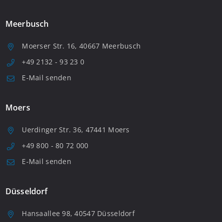
Meerbusch
Moerser Str. 16, 40667 Meerbusch
+49 2132 - 93 23 0
E-Mail senden
Moers
Uerdinger Str. 36, 47441 Moers
+49 800 - 80 72 000
E-Mail senden
Düsseldorf
Hansaallee 98, 40547 Düsseldorf