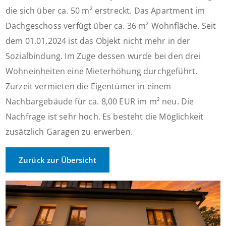
die sich über ca. 50 m² erstreckt. Das Apartment im
Dachgeschoss verfügt über ca. 36 m² Wohnfläche. Seit
dem 01.01.2024 ist das Objekt nicht mehr in der
Sozialbindung. Im Zuge dessen wurde bei den drei
Wohneinheiten eine Mieterhöhung durchgeführt.
Zurzeit vermieten die Eigentümer in einem
Nachbargebäude für ca. 8,00 EUR im m² neu. Die
Nachfrage ist sehr hoch. Es besteht die Möglichkeit
zusätzlich Garagen zu erwerben.
Zurück zur Übersicht