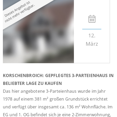
12.
März
KORSCHENBROICH: GEPFLEGTES 3-PARTEIENHAUS IN
BELIEBTER LAGE ZU KAUFEN
Das hier angebotene 3-Parteienhaus wurde im Jahr
1978 auf einem 381 m² großen Grundstück errichtet
und verfügt über insgesamt ca. 136 m² Wohnfläche. Im
EG und 1. OG befindet sich je eine 2-Zimmerwohnung,