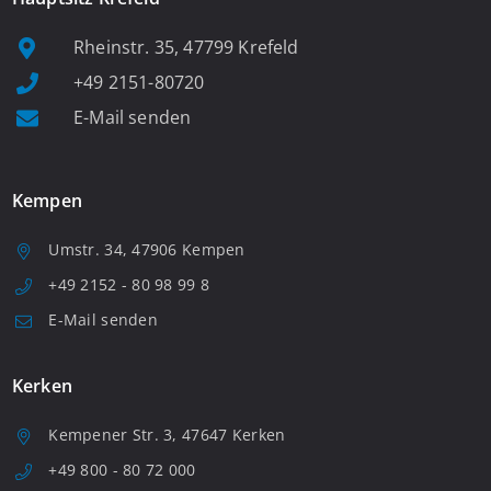
Rheinstr. 35, 47799 Krefeld
+49 2151-80720
E-Mail senden
Kempen
Umstr. 34, 47906 Kempen
+49 2152 - 80 98 99 8
E-Mail senden
Kerken
Kempener Str. 3, 47647 Kerken
+49 800 - 80 72 000