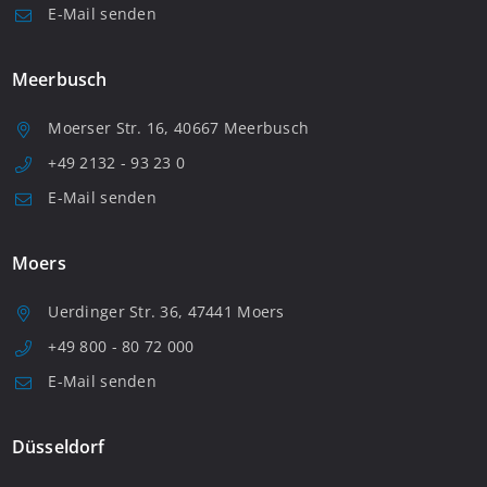
E-Mail senden
Meerbusch
Moerser Str. 16, 40667 Meerbusch
+49 2132 - 93 23 0
E-Mail senden
Moers
Uerdinger Str. 36, 47441 Moers
+49 800 - 80 72 000
E-Mail senden
Düsseldorf