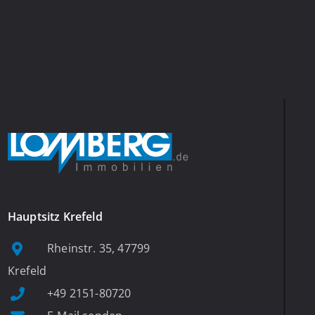
Hauptsitz Krefeld
Rheinstr. 35, 47799
Krefeld
+49 2151-80720