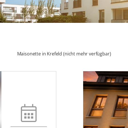
Maisonette in Krefeld (nicht mehr verfügbar)