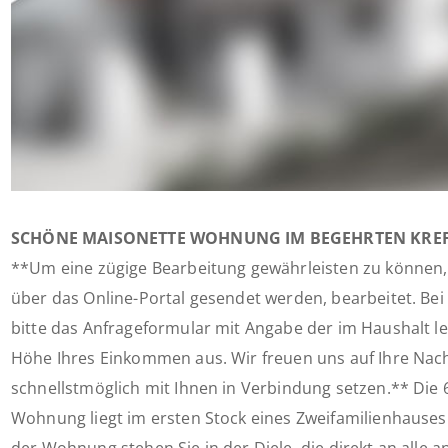
SCHÖNE MAISONETTE WOHNUNG IM BEGEHRTEN KRE
**Um eine zügige Bearbeitung gewährleisten zu können,
über das Online-Portal gesendet werden, bearbeitet. Bei 
bitte das Anfrageformular mit Angabe der im Haushalt 
Höhe Ihres Einkommen aus. Wir freuen uns auf Ihre Nac
schnellstmöglich mit Ihnen in Verbindung setzen.** Die
Wohnung liegt im ersten Stock eines Zweifamilienhauses