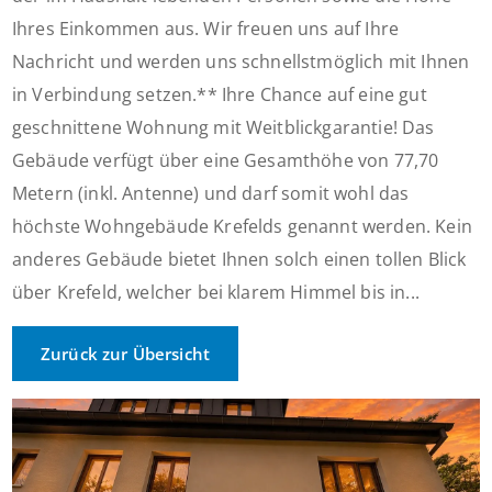
Ihres Einkommen aus. Wir freuen uns auf Ihre
Nachricht und werden uns schnellstmöglich mit Ihnen
in Verbindung setzen.** Ihre Chance auf eine gut
geschnittene Wohnung mit Weitblickgarantie! Das
Gebäude verfügt über eine Gesamthöhe von 77,70
Metern (inkl. Antenne) und darf somit wohl das
höchste Wohngebäude Krefelds genannt werden. Kein
anderes Gebäude bietet Ihnen solch einen tollen Blick
über Krefeld, welcher bei klarem Himmel bis in...
Zurück zur Übersicht