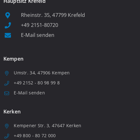
Hauptsitz Krefeld
Rheinstr. 35, 47799 Krefeld
+49 2151-80720
E-Mail senden
Kempen
Umstr. 34, 47906 Kempen
+49 2152 - 80 98 99 8
E-Mail senden
Kerken
Kempener Str. 3, 47647 Kerken
+49 800 - 80 72 000