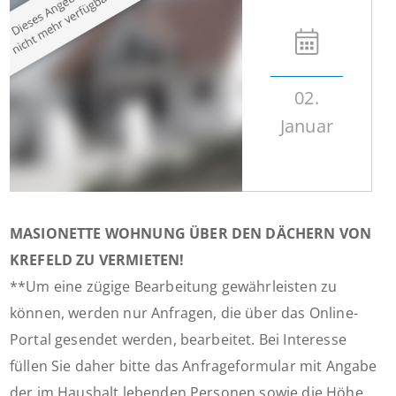
02.
Januar
MASIONETTE WOHNUNG ÜBER DEN DÄCHERN VON
KREFELD ZU VERMIETEN!
**Um eine zügige Bearbeitung gewährleisten zu
können, werden nur Anfragen, die über das Online-
Portal gesendet werden, bearbeitet. Bei Interesse
füllen Sie daher bitte das Anfrageformular mit Angabe
der im Haushalt lebenden Personen sowie die Höhe