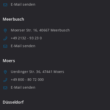
E-Mail senden
Meerbusch
Moerser Str. 16, 40667 Meerbusch
+49 2132 - 93 23 0
E-Mail senden
Moers
Uerdinger Str. 36, 47441 Moers
+49 800 - 80 72 000
E-Mail senden
Düsseldorf