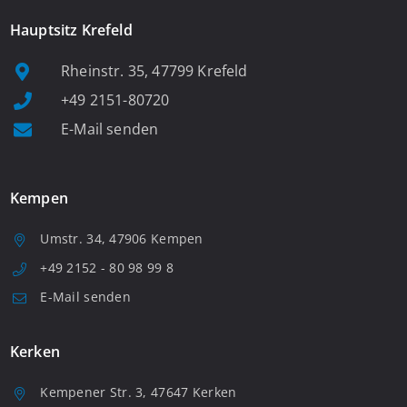
Hauptsitz Krefeld
Rheinstr. 35, 47799 Krefeld
+49 2151-80720
E-Mail senden
Kempen
Umstr. 34, 47906 Kempen
+49 2152 - 80 98 99 8
E-Mail senden
Kerken
Kempener Str. 3, 47647 Kerken