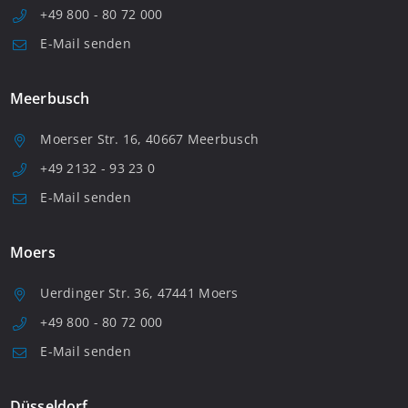
+49 800 - 80 72 000
E-Mail senden
Meerbusch
Moerser Str. 16, 40667 Meerbusch
+49 2132 - 93 23 0
E-Mail senden
Moers
Uerdinger Str. 36, 47441 Moers
+49 800 - 80 72 000
E-Mail senden
Düsseldorf