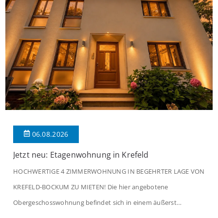
06.08.2026
Jetzt neu: Etagenwohnung in Krefeld
HOCHWERTIGE 4 ZIMMERWOHNUNG IN BEGEHRTER LAGE VON
KREFELD-BOCKUM ZU MIETEN! Die hier angebotene
Obergeschosswohnung befindet sich in einem äußerst