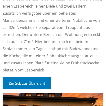
einen Essbereich, einer Diele und zwei Bädern.
Zusätzlich verfügt Sie über ein beheiztes
Mansardenzimmer mit einer weiteren Nutzfläche von
ca. 32m², welches Sie separat vom Treppenhaus
erreichen. Der untere Bereich der Wohnung erstreckt
sich auf ca. 71m². Hier befinden sich die beiden
Schlafzimmer, ein Tageslichtbad mit Badewanne und
die Küche, die mit einer Einbauküche ausgestattet ist
und zusätzlichen Platz für eine kleine Frühstücksecke
bietet. Vom Essbereich...
Zurück zur Übersicht