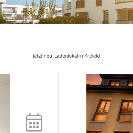
Jetzt neu: Ladenlokal in Krefeld