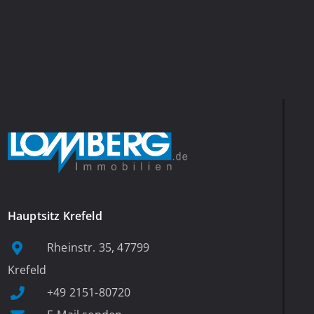
Hauptsitz Krefeld
Rheinstr. 35, 47799
Krefeld
+49 2151-80720