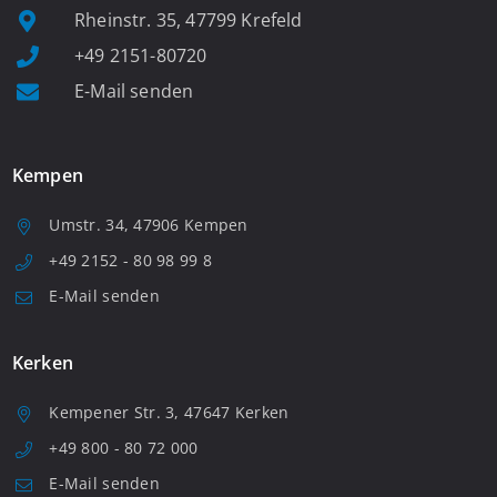
Rheinstr. 35, 47799 Krefeld
+49 2151-80720
E-Mail senden
Kempen
Umstr. 34, 47906 Kempen
+49 2152 - 80 98 99 8
E-Mail senden
Kerken
Kempener Str. 3, 47647 Kerken
+49 800 - 80 72 000
E-Mail senden