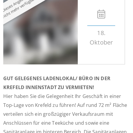
18.
Oktober
GUT GELEGENES LADENLOKAL/ BÜRO IN DER
KREFELD INNENSTADT ZU VERMIETEN!
Hier haben Sie die Gelegenheit Ihr Geschäft in einer
Top-Lage von Krefeld zu führen! Auf rund 72 m² Fläche
verteilen sich ein großzügiger Verkaufsraum mit
Anschlüssen für eine Teeküche und sowie eine
Sanitäranlage im hinteren Bereich. Die Sanitäranlagen