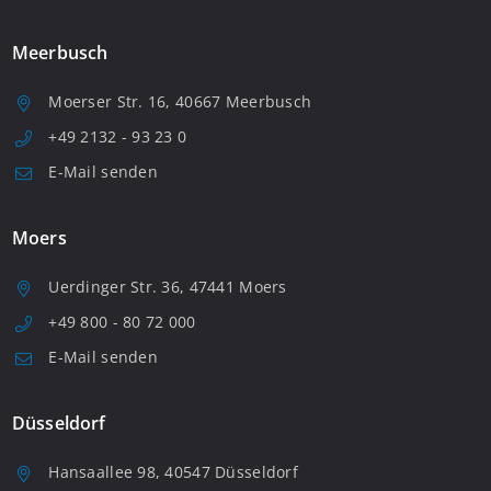
Meerbusch
Moerser Str. 16, 40667 Meerbusch
+49 2132 - 93 23 0
E-Mail senden
Moers
Uerdinger Str. 36, 47441 Moers
+49 800 - 80 72 000
E-Mail senden
Düsseldorf
Hansaallee 98, 40547 Düsseldorf