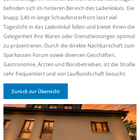
befinden sich im hinteren Bereich des Ladenlokals. Die
knapp 3,40 m lange Schaufensterfront lässt viel
Tageslicht in das Ladenlokal fallen und bietet Ihnen die
Gelegenheit Ihre Waren oder Dienstleistungen optimal
zu präsentieren. Durch die direkte Nachbarschaft zum
Sparkassen-Forum sowie diversen Geschäften,
Gastronomie, Ärzten und Bürobetrieben, ist die Straße
sehr frequentiert und von Laufkundschaft besucht.
Zurück zur Übersicht