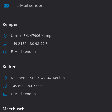
E-Mail senden
Kempen
Umstr. 34, 47906 Kempen
+49 2152 - 80 98 99 8
E-Mail senden
Kerken
Kempener Str. 3, 47647 Kerken
+49 800 - 80 72 000
E-Mail senden
Meerbusch