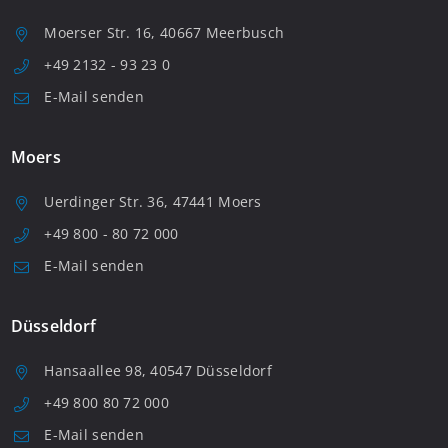
Moerser Str. 16, 40667 Meerbusch
+49 2132 - 93 23 0
E-Mail senden
Moers
Uerdinger Str. 36, 47441 Moers
+49 800 - 80 72 000
E-Mail senden
Düsseldorf
Hansaallee 98, 40547 Düsseldorf
+49 800 80 72 000
E-Mail senden