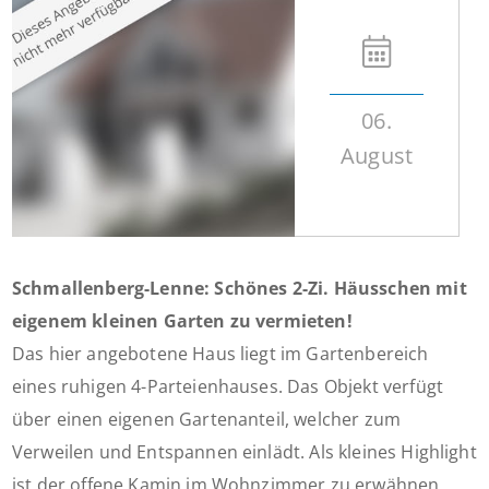
06.
August
Schmallenberg-Lenne: Schönes 2-Zi. Häusschen mit
eigenem kleinen Garten zu vermieten!
Das hier angebotene Haus liegt im Gartenbereich
eines ruhigen 4-Parteienhauses. Das Objekt verfügt
über einen eigenen Gartenanteil, welcher zum
Verweilen und Entspannen einlädt. Als kleines Highlight
ist der offene Kamin im Wohnzimmer zu erwähnen,