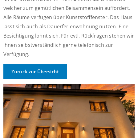
welcher zum gemütlichen Beisammensein auffordert.
Alle Räume verfügen über Kunststofffenster. Das Haus
lässt sich auch als Dauerferienwohnung nutzen. Eine
Besichtigung lohnt sich. Für evtl. Rückfragen stehen wir
Ihnen selbstverständlich gerne telefonisch zur
Verfügung.
Zurück zur Übersicht