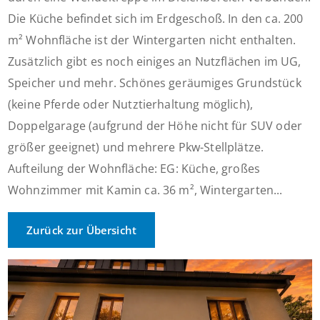
Die Küche befindet sich im Erdgeschoß. In den ca. 200
m² Wohnfläche ist der Wintergarten nicht enthalten.
Zusätzlich gibt es noch einiges an Nutzflächen im UG,
Speicher und mehr. Schönes geräumiges Grundstück
(keine Pferde oder Nutztierhaltung möglich),
Doppelgarage (aufgrund der Höhe nicht für SUV oder
größer geeignet) und mehrere Pkw-Stellplätze.
Aufteilung der Wohnfläche: EG: Küche, großes
Wohnzimmer mit Kamin ca. 36 m², Wintergarten...
Zurück zur Übersicht