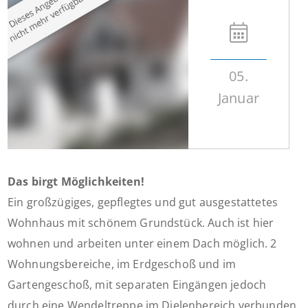
05.
Januar
Das birgt Möglichkeiten!
Ein großzügiges, gepflegtes und gut ausgestattetes
Wohnhaus mit schönem Grundstück. Auch ist hier
wohnen und arbeiten unter einem Dach möglich. 2
Wohnungsbereiche, im Erdgeschoß und im
Gartengeschoß, mit separaten Eingängen jedoch
durch eine Wendeltreppe im Dielenbereich verbunden.