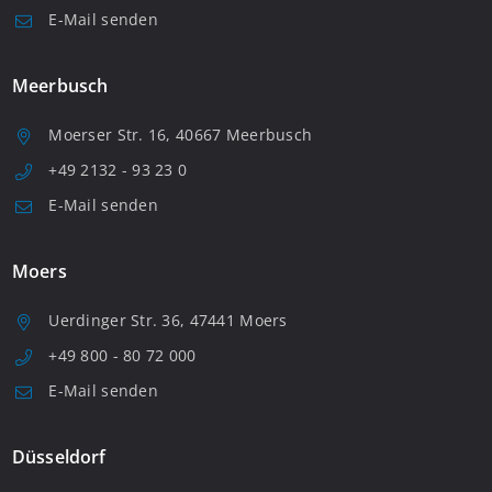
E-Mail senden
Meerbusch
Moerser Str. 16, 40667 Meerbusch
+49 2132 - 93 23 0
E-Mail senden
Moers
Uerdinger Str. 36, 47441 Moers
+49 800 - 80 72 000
E-Mail senden
Düsseldorf