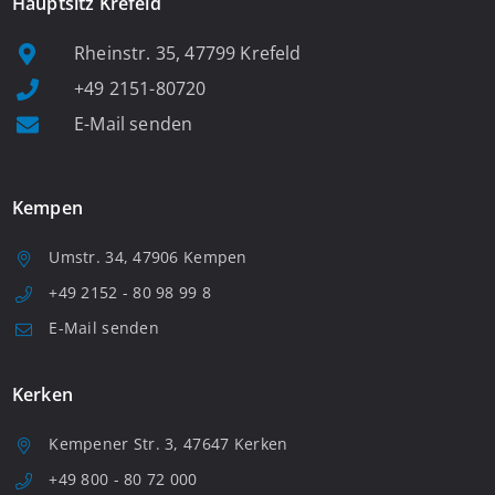
Hauptsitz Krefeld
Rheinstr. 35, 47799 Krefeld
+49 2151-80720
E-Mail senden
Kempen
Umstr. 34, 47906 Kempen
+49 2152 - 80 98 99 8
E-Mail senden
Kerken
Kempener Str. 3, 47647 Kerken
+49 800 - 80 72 000