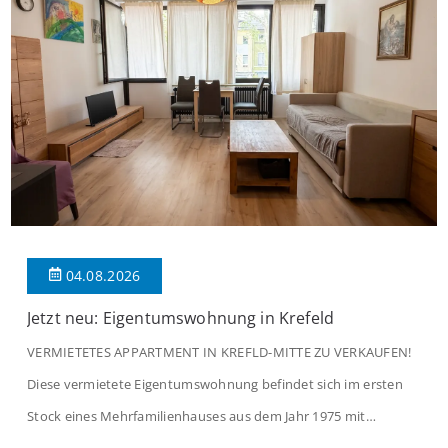
04.08.2026
Jetzt neu: Eigentumswohnung in Krefeld
VERMIETETES APPARTMENT IN KREFLD-MITTE ZU VERKAUFEN!
Diese vermietete Eigentumswohnung befindet sich im ersten
Stock eines Mehrfamilienhauses aus dem Jahr 1975 mit