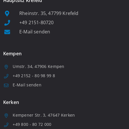
Hauptsitz Krefeld
Rheinstr. 35, 47799 Krefeld
+49 2151-80720
E-Mail senden
Kempen
Umstr. 34, 47906 Kempen
+49 2152 - 80 98 99 8
E-Mail senden
Kerken
Kempener Str. 3, 47647 Kerken
+49 800 - 80 72 000