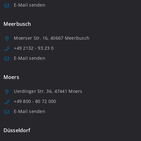
E-Mail senden
Meerbusch
Moerser Str. 16, 40667 Meerbusch
+49 2132 - 93 23 0
E-Mail senden
Moers
Uerdinger Str. 36, 47441 Moers
+49 800 - 80 72 000
E-Mail senden
Düsseldorf