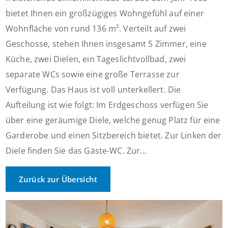
bietet Ihnen ein großzügiges Wohngefühl auf einer
Wohnfläche von rund 136 m². Verteilt auf zwei
Geschosse, stehen Ihnen insgesamt 5 Zimmer, eine
Küche, zwei Dielen, ein Tageslichtvollbad, zwei
separate WCs sowie eine große Terrasse zur
Verfügung. Das Haus ist voll unterkellert. Die
Aufteilung ist wie folgt: Im Erdgeschoss verfügen Sie
über eine geräumige Diele, welche genug Platz für eine
Garderobe und einen Sitzbereich bietet. Zur Linken der
Diele finden Sie das Gäste-WC. Zur...
Zurück zur Übersicht