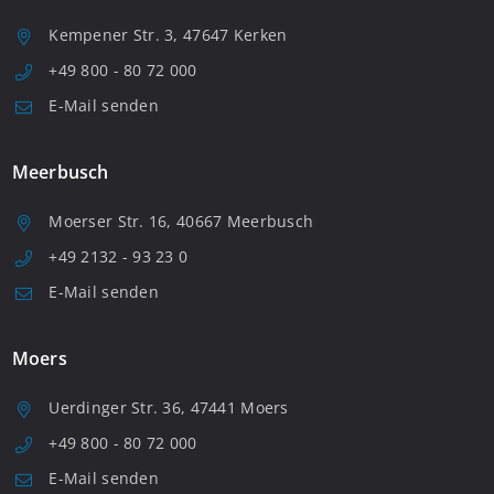
Kempener Str. 3, 47647 Kerken
+49 800 - 80 72 000
E-Mail senden
Meerbusch
Moerser Str. 16, 40667 Meerbusch
+49 2132 - 93 23 0
E-Mail senden
Moers
Uerdinger Str. 36, 47441 Moers
+49 800 - 80 72 000
E-Mail senden