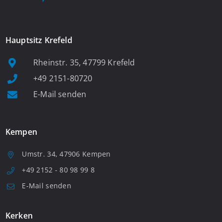
Hauptsitz Krefeld
Rheinstr. 35, 47799 Krefeld
+49 2151-80720
E-Mail senden
Kempen
Umstr. 34, 47906 Kempen
+49 2152 - 80 98 99 8
E-Mail senden
Kerken