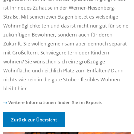
ist Ihr neues Zuhause in der Werner-Heisenberg-
Straße. Mit seinen zwei Etagen bietet es vielseitige
Wohnmöglichkeiten und das ist nicht nur gut für seine
zukünftigen Bewohner, sondern auch für deren
Zukunft. Sie wollen gemeinsam aber dennoch separat
mit Großeltern, Schwiegereltern oder Kindern
wohnen? Sie wünschen sich eine großzügige
Wohnfläche und reichlich Platz zum Entfalten? Dann
nichts wie rein in die gute Stube - flexibles Wohnen
bleibt hier...
Weitere Informationen finden Sie im Exposé.
Zurück zur Übersicht