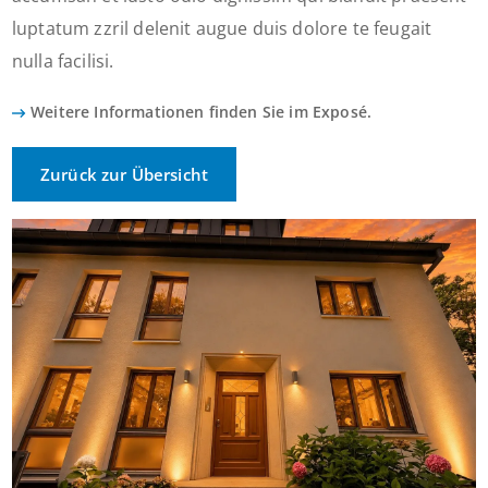
luptatum zzril delenit augue duis dolore te feugait
nulla facilisi.
Weitere Informationen finden Sie im Exposé.
Zurück zur Übersicht