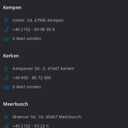
Kempen
Umstr. 34, 47906 Kempen
+49 2152 - 80 98 99 8
E-Mail senden
Kerken
Kempener Str. 3, 47647 Kerken
+49 800 - 80 72 000
E-Mail senden
Meerbusch
Moerser Str. 16, 40667 Meerbusch
+49 2132 - 93 23 0