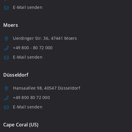
E-Mail senden
Moers
Uerdinger Str. 36, 47441 Moers
+49 800 - 80 72 000
E-Mail senden
Düsseldorf
Hansaallee 98, 40547 Düsseldorf
+49 800 80 72 000
E-Mail senden
Cape Coral (US)