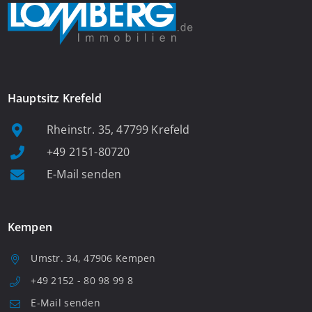
Hauptsitz Krefeld
Rheinstr. 35, 47799 Krefeld
+49 2151-80720
E-Mail senden
Kempen
Umstr. 34, 47906 Kempen
+49 2152 - 80 98 99 8
E-Mail senden