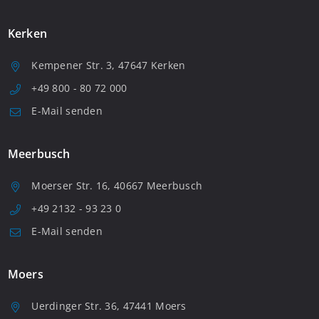
Kerken
Kempener Str. 3, 47647 Kerken
+49 800 - 80 72 000
E-Mail senden
Meerbusch
Moerser Str. 16, 40667 Meerbusch
+49 2132 - 93 23 0
E-Mail senden
Moers
Uerdinger Str. 36, 47441 Moers