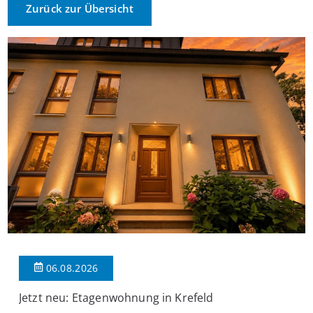
Zurück zur Übersicht
06.08.2026
Jetzt neu: Etagenwohnung in Krefeld