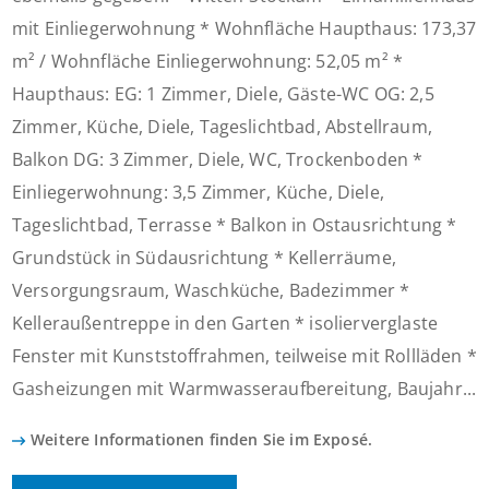
mit Einliegerwohnung * Wohnfläche Haupthaus: 173,37
m² / Wohnfläche Einliegerwohnung: 52,05 m² *
Haupthaus: EG: 1 Zimmer, Diele, Gäste-WC OG: 2,5
Zimmer, Küche, Diele, Tageslichtbad, Abstellraum,
Balkon DG: 3 Zimmer, Diele, WC, Trockenboden *
Einliegerwohnung: 3,5 Zimmer, Küche, Diele,
Tageslichtbad, Terrasse * Balkon in Ostausrichtung *
Grundstück in Südausrichtung * Kellerräume,
Versorgungsraum, Waschküche, Badezimmer *
Kelleraußentreppe in den Garten * isolierverglaste
Fenster mit Kunststoffrahmen, teilweise mit Rollläden *
Gasheizungen mit Warmwasseraufbereitung, Baujahr...
Weitere Informationen finden Sie im Exposé.