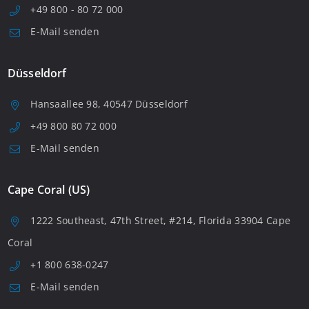
+49 800 - 80 72 000
E-Mail senden
Düsseldorf
Hansaallee 98, 40547 Düsseldorf
+49 800 80 72 000
E-Mail senden
Cape Coral (US)
1222 Southeast, 47th Street, #214, Florida 33904 Cape
Coral
+1 800 638-0247
E-Mail senden