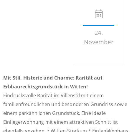
24.
November
Mit Stil, Historie und Charme: Rarität auf
Erbbaurechtsgrundstück in Witten!
Eindrucksvolle Rarität im Villenstil mit einem
familienfreundlichen und besonderen Grundriss sowie
einem parkähnlichen Grundstück. Eine ideale
Einliegerwohnung mit einem attraktiven Schnitt ist
ebenfalls gegeben. * Witten-Stockum * Einfamilienhaus