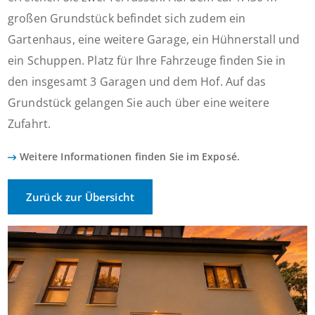
großen Grundstück befindet sich zudem ein
Gartenhaus, eine weitere Garage, ein Hühnerstall und
ein Schuppen. Platz für Ihre Fahrzeuge finden Sie in
den insgesamt 3 Garagen und dem Hof. Auf das
Grundstück gelangen Sie auch über eine weitere
Zufahrt.
Weitere Informationen finden Sie im Exposé.
Zurück zur Übersicht