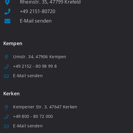
Rheinstr. 35, 47799 Krefeld
+49 2151-80720
E-Mail senden
Kempen
Umstr. 34, 47906 Kempen
+49 2152 - 80 98 99 8
E-Mail senden
Kerken
Kempener Str. 3, 47647 Kerken
+49 800 - 80 72 000
E-Mail senden