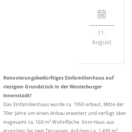
11.
August
Renovierungsbedürftiges Einfamilienhaus auf
riesigem Grundstück in der Westerburger
Innenstadt!
Das Einfamilienhaus wurde ca. 1950 erbaut, Mitte der
70er Jahre um einen Anbau erweitert und verfügt über
insgesamt ca. 160 m² Wohnfläche. Vom Haus aus
erreichen Sie zwei Terrassen. Auf dem ca. 1.430 m²