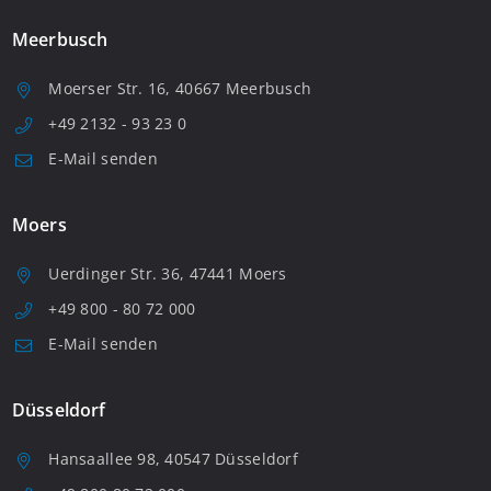
Meerbusch
Moerser Str. 16, 40667 Meerbusch
+49 2132 - 93 23 0
E-Mail senden
Moers
Uerdinger Str. 36, 47441 Moers
+49 800 - 80 72 000
E-Mail senden
Düsseldorf
Hansaallee 98, 40547 Düsseldorf