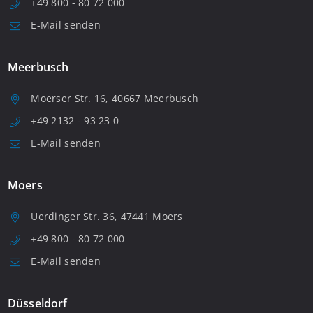
+49 800 - 80 72 000
E-Mail senden
Meerbusch
Moerser Str. 16, 40667 Meerbusch
+49 2132 - 93 23 0
E-Mail senden
Moers
Uerdinger Str. 36, 47441 Moers
+49 800 - 80 72 000
E-Mail senden
Düsseldorf