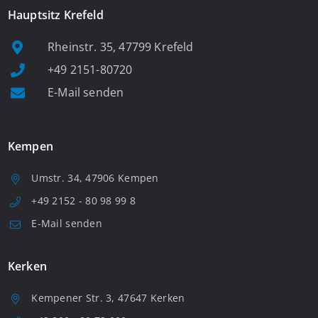
Hauptsitz Krefeld
Rheinstr. 35, 47799 Krefeld
+49 2151-80720
E-Mail senden
Kempen
Umstr. 34, 47906 Kempen
+49 2152 - 80 98 99 8
E-Mail senden
Kerken
Kempener Str. 3, 47647 Kerken