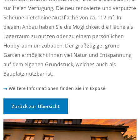
zur freien Verfügung. Die neu renovierte und verputzte
Scheune bietet eine Nutzfläche von ca. 112 m². In
diesem Anbau haben Sie die Möglichkeit die Fläche als
Lagerraum zu nutzen oder zu einem persönlichen
Hobbyraum umzubauen. Der großzügige, grüne
Garten ermöglicht Ihnen viel Natur und Entspannung
auf dem eigenen Grundstück, welches auch als
Bauplatz nutzbar ist.
Weitere Informationen finden Sie im Exposé.
Zurück zur Übersicht