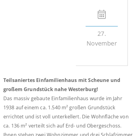
27.
November
Teilsaniertes Einfamilienhaus mit Scheune und
großem Grundstück nahe Westerburg!
Das massiv gebaute Einfamilienhaus wurde im Jahr
1938 auf einem ca. 1.540 m² großen Grundstück
errichtet und ist voll unterkellert. Die Wohnfläche von
ca. 136 m² verteilt sich auf Erd- und Obergeschoss.
Ihnen stehen zwei Wohnzimmer und drei Schlafzimmer