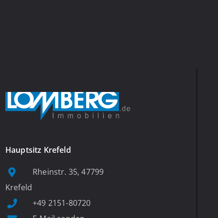
Hauptsitz Krefeld
Rheinstr. 35, 47799
Krefeld
+49 2151-80720