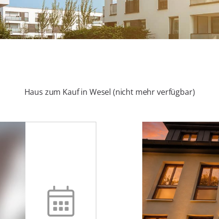
Haus zum Kauf in Wesel (nicht mehr verfügbar)