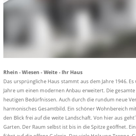
Rhein - Wiesen - Weite - Ihr Haus
Das ursprüngliche Haus stammt aus dem Jahre 1946. Es 
Jahre um einen modernen Anbau erweitert. Die gesamte
heutigen Bedürfnissen. Auch durch die rundum neue Ver
harmonisches Gesamtbild. Ein schöner Wohnbereich mit
den Blick frei auf die weite Landschaft. Von hier aus geh
Garten. Der Raum selbst ist bis in die Spitze geöffnet. E