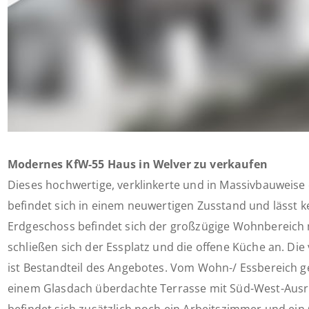
Modernes KfW-55 Haus in Welver zu verkaufen
Dieses hochwertige, verklinkerte und in Massivbauweise
befindet sich in einem neuwertigen Zusstand und lässt 
Erdgeschoss befindet sich der großzügige Wohnbereich 
schließen sich der Essplatz und die offene Küche an. D
ist Bestandteil des Angebotes. Vom Wohn-/ Essbereich g
einem Glasdach überdachte Terrasse mit Süd-West-Ausr