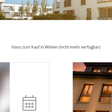
Haus zum Kauf in Welver (nicht mehr verfügbar)