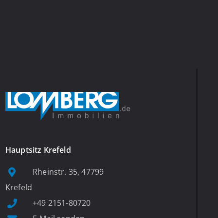
Hauptsitz Krefeld
Rheinstr. 35, 47799
Krefeld
+49 2151-80720