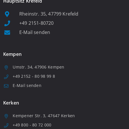
Hauptsitz Krefeld
Rheinstr. 35, 47799 Krefeld
+49 2151-80720
E-Mail senden
Kempen
Umstr. 34, 47906 Kempen
+49 2152 - 80 98 99 8
E-Mail senden
Kerken
Kempener Str. 3, 47647 Kerken
+49 800 - 80 72 000