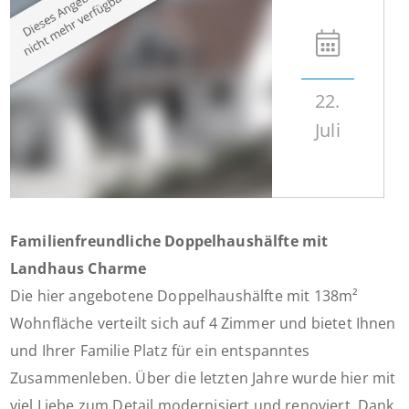
22.
Juli
Familienfreundliche Doppelhaushälfte mit
Landhaus Charme
Die hier angebotene Doppelhaushälfte mit 138m²
Wohnfläche verteilt sich auf 4 Zimmer und bietet Ihnen
und Ihrer Familie Platz für ein entspanntes
Zusammenleben. Über die letzten Jahre wurde hier mit
viel Liebe zum Detail modernisiert und renoviert. Dank