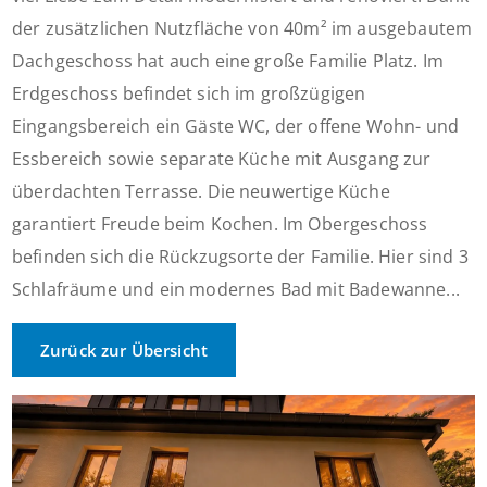
der zusätzlichen Nutzfläche von 40m² im ausgebautem
Dachgeschoss hat auch eine große Familie Platz. Im
Erdgeschoss befindet sich im großzügigen
Eingangsbereich ein Gäste WC, der offene Wohn- und
Essbereich sowie separate Küche mit Ausgang zur
überdachten Terrasse. Die neuwertige Küche
garantiert Freude beim Kochen. Im Obergeschoss
befinden sich die Rückzugsorte der Familie. Hier sind 3
Schlafräume und ein modernes Bad mit Badewanne...
Zurück zur Übersicht