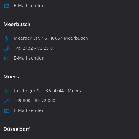
E-Mail senden
Meerbusch
Moerser Str. 16, 40667 Meerbusch
+49 2132 - 93 23 0
E-Mail senden
Moers
Uerdinger Str. 36, 47441 Moers
+49 800 - 80 72 000
E-Mail senden
Düsseldorf