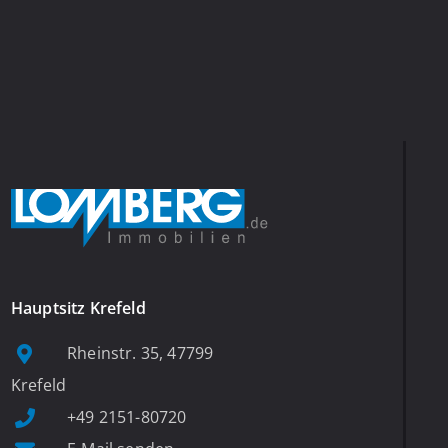
Hauptsitz Krefeld
Rheinstr. 35, 47799
Krefeld
+49 2151-80720