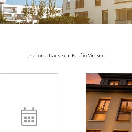
Jetzt neu: Haus zum Kauf in Viersen