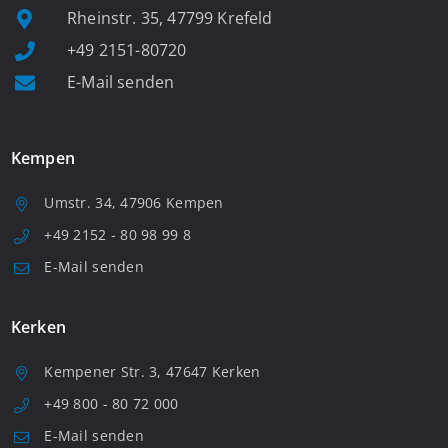
Rheinstr. 35, 47799 Krefeld
+49 2151-80720
E-Mail senden
Kempen
Umstr. 34, 47906 Kempen
+49 2152 - 80 98 99 8
E-Mail senden
Kerken
Kempener Str. 3, 47647 Kerken
+49 800 - 80 72 000
E-Mail senden