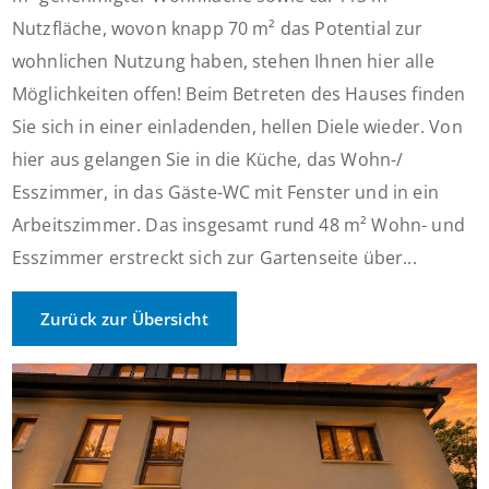
Nutzfläche, wovon knapp 70 m² das Potential zur
wohnlichen Nutzung haben, stehen Ihnen hier alle
Möglichkeiten offen! Beim Betreten des Hauses finden
Sie sich in einer einladenden, hellen Diele wieder. Von
hier aus gelangen Sie in die Küche, das Wohn-/
Esszimmer, in das Gäste-WC mit Fenster und in ein
Arbeitszimmer. Das insgesamt rund 48 m² Wohn- und
Esszimmer erstreckt sich zur Gartenseite über...
Zurück zur Übersicht