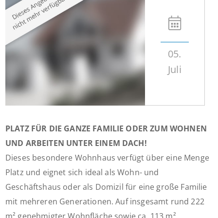
05.
Juli
PLATZ FÜR DIE GANZE FAMILIE ODER ZUM WOHNEN
UND ARBEITEN UNTER EINEM DACH!
Dieses besondere Wohnhaus verfügt über eine Menge
Platz und eignet sich ideal als Wohn- und
Geschäftshaus oder als Domizil für eine große Familie
mit mehreren Generationen. Auf insgesamt rund 222
m² genehmigter Wohnfläche sowie ca. 113 m²