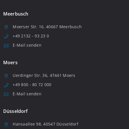
Meerbusch
Moerser Str. 16, 40667 Meerbusch
+49 2132 - 93 23 0
E-Mail senden
Moers
Uerdinger Str. 36, 47441 Moers
+49 800 - 80 72 000
E-Mail senden
Düsseldorf
Hansaallee 98, 40547 Düsseldorf