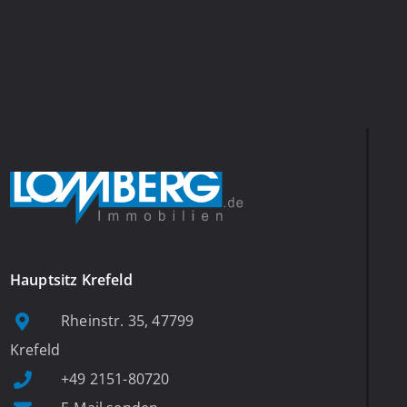
Hauptsitz Krefeld
Rheinstr. 35, 47799
Krefeld
+49 2151-80720