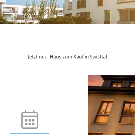
Jetzt neu: Haus zum Kauf in Swisttal