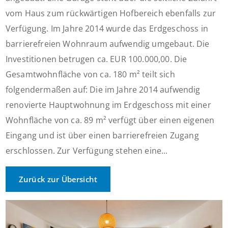
vom Haus zum rückwärtigen Hofbereich ebenfalls zur
Verfügung. Im Jahre 2014 wurde das Erdgeschoss in
barrierefreien Wohnraum aufwendig umgebaut. Die
Investitionen betrugen ca. EUR 100.000,00. Die
Gesamtwohnfläche von ca. 180 m² teilt sich
folgendermaßen auf: Die im Jahre 2014 aufwendig
renovierte Hauptwohnung im Erdgeschoss mit einer
Wohnfläche von ca. 89 m² verfügt über einen eigenen
Eingang und ist über einen barrierefreien Zugang
erschlossen. Zur Verfügung stehen eine...
Zurück zur Übersicht