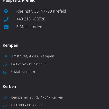
Hauptsitz Krefeld
Rheinstr. 35, 47799 Krefeld
+49 2151-80720
E-Mail senden
Kempen
Umstr. 34, 47906 Kempen
+49 2152 - 80 98 99 8
E-Mail senden
Kerken
Kempener Str. 3, 47647 Kerken
+49 800 - 80 72 000