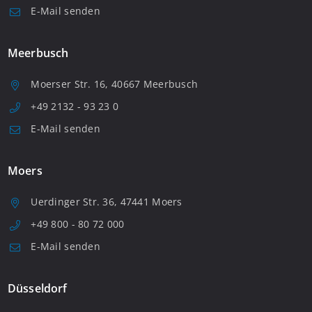
E-Mail senden
Meerbusch
Moerser Str. 16, 40667 Meerbusch
+49 2132 - 93 23 0
E-Mail senden
Moers
Uerdinger Str. 36, 47441 Moers
+49 800 - 80 72 000
E-Mail senden
Düsseldorf