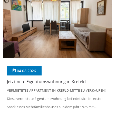
04.08.2026
Jetzt neu: Eigentumswohnung in Krefeld
VERMIETETES APPARTMENT IN KREFLD-MITTE ZU VERKAUFEN!
Diese vermietete Eigentumswohnung befindet sich im ersten
Stock eines Mehrfamilienhauses aus dem Jahr 1975 mit