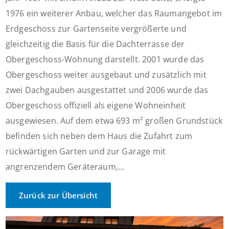
1976 ein weiterer Anbau, welcher das Raumangebot im
Erdgeschoss zur Gartenseite vergrößerte und
gleichzeitig die Basis für die Dachterrasse der
Obergeschoss-Wohnung darstellt. 2001 wurde das
Obergeschoss weiter ausgebaut und zusätzlich mit
zwei Dachgauben ausgestattet und 2006 wurde das
Obergeschoss offiziell als eigene Wohneinheit
ausgewiesen. Auf dem etwa 693 m² großen Grundstück
befinden sich neben dem Haus die Zufahrt zum
rückwärtigen Garten und zur Garage mit
angrenzendem Geräteraum,...
Zurück zur Übersicht