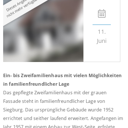
11.
Juni
Ein- bis Zweifamilienhaus mit vielen Möglichkeiten
in familienfreundlicher Lage
Das gepflegte Zweifamilienhaus mit der grauen
Fassade steht in familienfreundlicher Lage von
Siegburg. Das ursprüngliche Gebäude wurde 1952
errichtet und seither laufend erweitert. Angefangen im
Jahr 1957 mit einem Anbau zur West-Seite, erfolgte