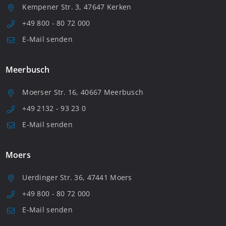
Kempener Str. 3, 47647 Kerken
+49 800 - 80 72 000
E-Mail senden
Meerbusch
Moerser Str. 16, 40667 Meerbusch
+49 2132 - 93 23 0
E-Mail senden
Moers
Uerdinger Str. 36, 47441 Moers
+49 800 - 80 72 000
E-Mail senden