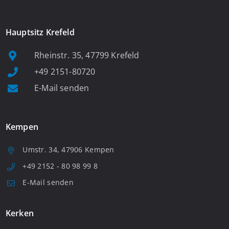
Hauptsitz Krefeld
Rheinstr. 35, 47799 Krefeld
+49 2151-80720
E-Mail senden
Kempen
Umstr. 34, 47906 Kempen
+49 2152 - 80 98 99 8
E-Mail senden
Kerken