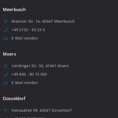
Meerbusch
Moerser Str. 16, 40667 Meerbusch
+49 2132 - 93 23 0
E-Mail senden
Moers
Uerdinger Str. 36, 47441 Moers
+49 800 - 80 72 000
E-Mail senden
Düsseldorf
Hansaallee 98, 40547 Düsseldorf