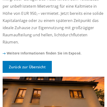
per unbefristetem Mietvertrag für eine Kaltmiete in
Höhe von EUR 950,-- vermietet. Jetzt bereits eine solide
Kapitalanlage oder zu einem späteren Zeitpunkt das
ideale Zuhause zur Eigennutzung mit großzügiger
Raumaufteilung und hellen, lichtdurchfluteten
Räumen.
Weitere Informationen finden Sie im Exposé.
Zurück zur Übersicht