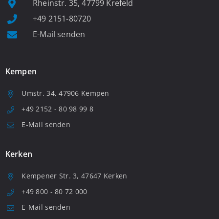
Rheinstr. 35, 47799 Krefeld
+49 2151-80720
E-Mail senden
Kempen
Umstr. 34, 47906 Kempen
+49 2152 - 80 98 99 8
E-Mail senden
Kerken
Kempener Str. 3, 47647 Kerken
+49 800 - 80 72 000
E-Mail senden