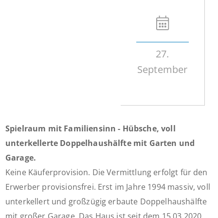
27.
September
Spielraum mit Familiensinn - Hübsche, voll
unterkellerte Doppelhaushälfte mit Garten und
Garage.
Keine Käuferprovision. Die Vermittlung erfolgt für den
Erwerber provisionsfrei. Erst im Jahre 1994 massiv, voll
unterkellert und großzügig erbaute Doppelhaushälfte
mit großer Garage. Das Haus ist seit dem 15.03.2020